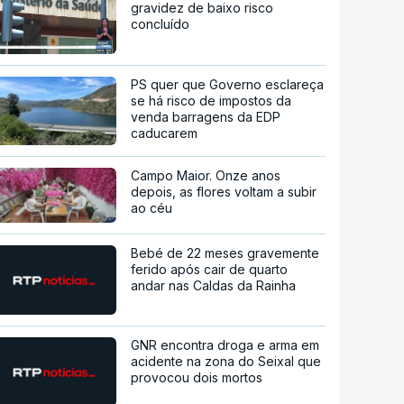
gravidez de baixo risco
concluído
PS quer que Governo esclareça
se há risco de impostos da
venda barragens da EDP
caducarem
Campo Maior. Onze anos
depois, as flores voltam a subir
ao céu
Bebé de 22 meses gravemente
ferido após cair de quarto
andar nas Caldas da Rainha
GNR encontra droga e arma em
acidente na zona do Seixal que
provocou dois mortos