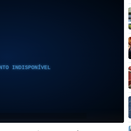
NTO INDISPONÍVEL