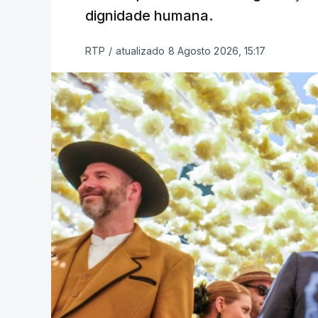
dignidade humana.
RTP
/
atualizado 8 Agosto 2026, 15:17