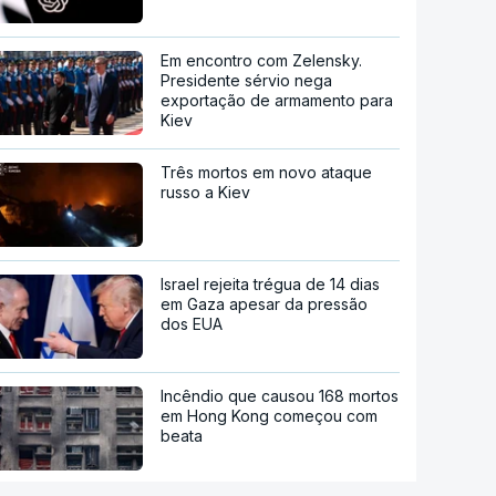
Em encontro com Zelensky.
Presidente sérvio nega
exportação de armamento para
Kiev
Três mortos em novo ataque
russo a Kiev
Israel rejeita trégua de 14 dias
em Gaza apesar da pressão
dos EUA
Incêndio que causou 168 mortos
em Hong Kong começou com
beata