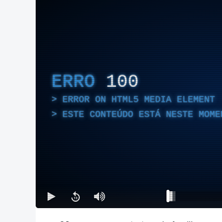
ERRO
100
ERROR ON HTML5 MEDIA ELEMENT
ESTE CONTEÚDO ESTÁ NESTE MOME