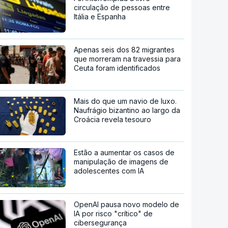
circulação de pessoas entre
Itália e Espanha
Apenas seis dos 82 migrantes
que morreram na travessia para
Ceuta foram identificados
Mais do que um navio de luxo.
Naufrágio bizantino ao largo da
Croácia revela tesouro
Estão a aumentar os casos de
manipulação de imagens de
adolescentes com IA
OpenAI pausa novo modelo de
IA por risco "crítico" de
cibersegurança