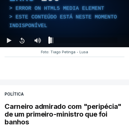
ERROR ON HTML5 MEDIA ELEMENT
ESTE CONTEÚDO ESTÁ NESTE MOMENTO
INDISPONÍVEL
Foto: Tiago Petinga - Lusa
POLÍTICA
Carneiro admirado com "peripécia"
de um primeiro-ministro que foi
banhos