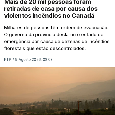
Mais de 20 mil pessoas foram
retiradas de casa por causa dos
violentos incêndios no Canadá
Milhares de pessoas têm ordem de evacuação.
O governo da província declarou o estado de
emergência por causa de dezenas de incêndios
florestais que estão descontrolados.
RTP
/
9 Agosto 2026, 08:03