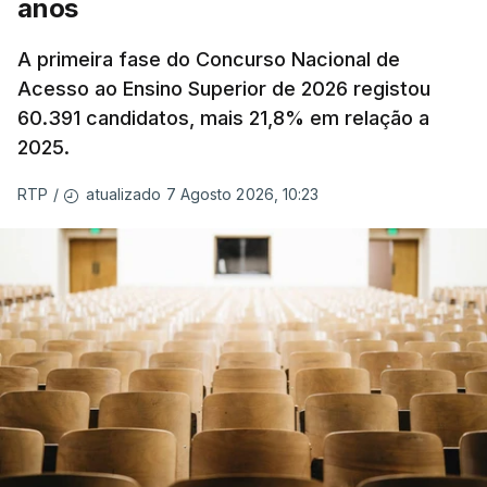
anos
A primeira fase do Concurso Nacional de
Acesso ao Ensino Superior de 2026 registou
60.391 candidatos, mais 21,8% em relação a
2025.
atualizado 7 Agosto 2026, 10:23
RTP
/