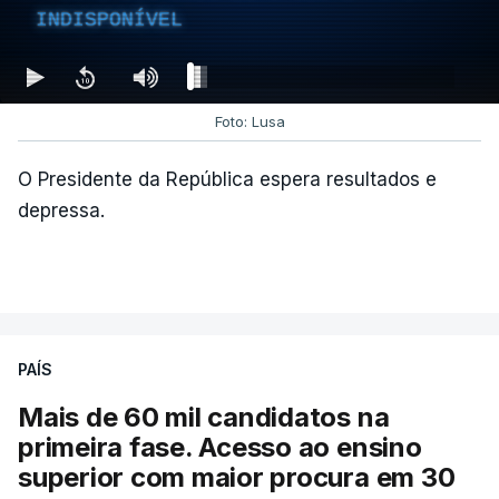
INDISPONÍVEL
Foto: Lusa
O Presidente da República espera resultados e
depressa.
PAÍS
Mais de 60 mil candidatos na
primeira fase. Acesso ao ensino
superior com maior procura em 30