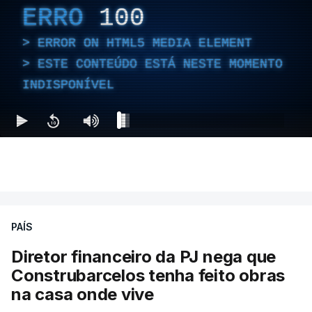
ERRO
100
ERROR ON HTML5 MEDIA ELEMENT
ESTE CONTEÚDO ESTÁ NESTE MOMENTO
INDISPONÍVEL
PAÍS
Diretor financeiro da PJ nega que
Construbarcelos tenha feito obras
na casa onde vive