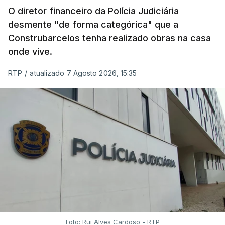
O diretor financeiro da Polícia Judiciária
desmente "de forma categórica" que a
Construbarcelos tenha realizado obras na casa
onde vive.
RTP
/
atualizado 7 Agosto 2026, 15:35
Foto: Rui Alves Cardoso - RTP