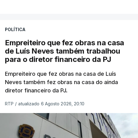
POLÍTICA
Empreiteiro que fez obras na casa
de Luís Neves também trabalhou
para o diretor financeiro da PJ
Empreiteiro que fez obras na casa de Luís
Neves também fez obras na casa do ainda
diretor financeiro da PJ.
RTP
/
atualizado 6 Agosto 2026, 20:10