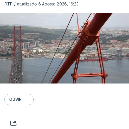
RTP
/
atualizado 6 Agosto 2026, 16:23
OUVIR