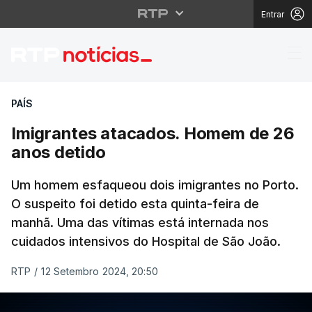
Entrar
Imigrantes atacados.
PAÍS
Imigrantes atacados. Homem de 26
anos detido
Um homem esfaqueou dois imigrantes no Porto.
O suspeito foi detido esta quinta-feira de
manhã. Uma das vítimas está internada nos
cuidados intensivos do Hospital de São João.
RTP
/
12 Setembro 2024, 20:50