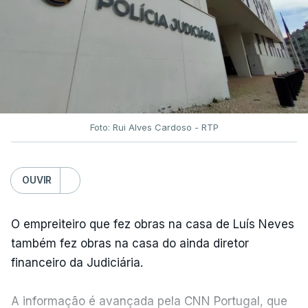
Foto: Rui Alves Cardoso - RTP
OUVIR
O empreiteiro que fez obras na casa de Luís Neves
também fez obras na casa do ainda diretor
financeiro da Judiciária.
A informação é avançada pela CNN Portugal, que