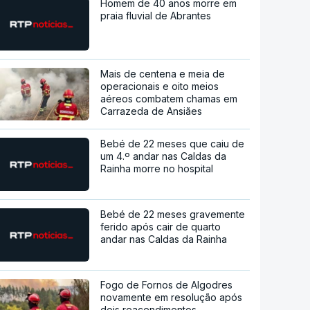
Homem de 40 anos morre em
praia fluvial de Abrantes
Mais de centena e meia de
operacionais e oito meios
aéreos combatem chamas em
Carrazeda de Ansiães
Bebé de 22 meses que caiu de
um 4.º andar nas Caldas da
Rainha morre no hospital
Bebé de 22 meses gravemente
ferido após cair de quarto
andar nas Caldas da Rainha
Fogo de Fornos de Algodres
novamente em resolução após
dois reacendimentos