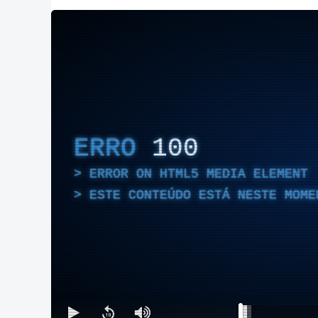
ERRO
100
ERROR ON HTML5 MEDIA ELEMENT
ESTE CONTEÚDO ESTÁ NESTE MOME