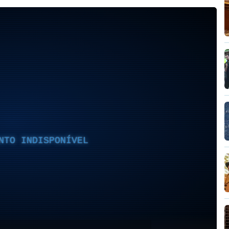
NTO INDISPONÍVEL