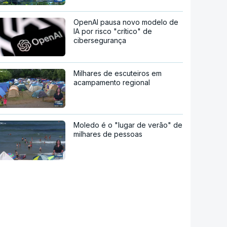
OpenAI pausa novo modelo de
IA por risco "crítico" de
cibersegurança
Milhares de escuteiros em
acampamento regional
Moledo é o "lugar de verão" de
milhares de pessoas