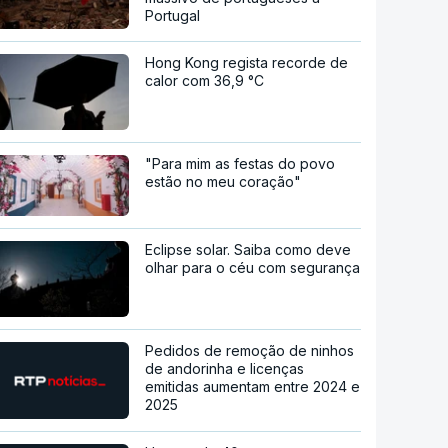
Portugal
Hong Kong regista recorde de
calor com 36,9 °C
"Para mim as festas do povo
estão no meu coração"
Eclipse solar. Saiba como deve
olhar para o céu com segurança
Pedidos de remoção de ninhos
de andorinha e licenças
emitidas aumentam entre 2024 e
2025