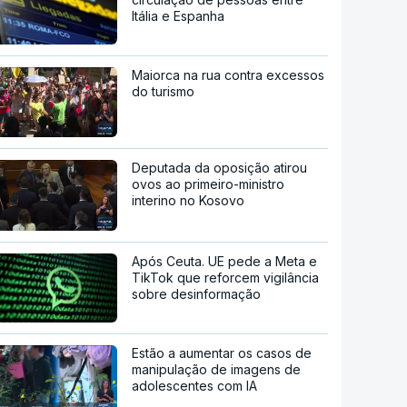
Itália e Espanha
Maiorca na rua contra excessos
do turismo
Deputada da oposição atirou
ovos ao primeiro-ministro
interino no Kosovo
Após Ceuta. UE pede a Meta e
TikTok que reforcem vigilância
sobre desinformação
Estão a aumentar os casos de
manipulação de imagens de
adolescentes com IA