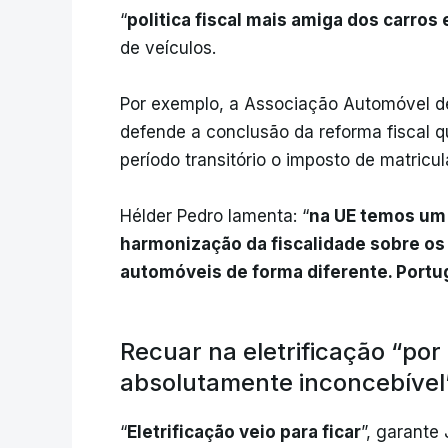
“
politica fiscal mais amiga dos carros 
de veículos.
Por exemplo, a Associação Automóvel de 
defende a conclusão da reforma fiscal q
período transitório o imposto de matricul
Hélder Pedro lamenta: “
na UE temos um
harmonização da fiscalidade sobre os
automóveis de forma diferente. Portu
Recuar na eletrificação “por 
absolutamente inconcebível
“
Eletrificação veio para ficar
”, garante