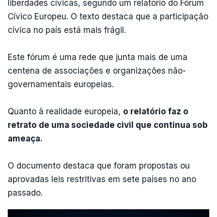
liberdades cívicas, segundo um relatório do Fórum
Cívico Europeu. O texto destaca que a participação
cívica no país está mais frágil.
Este fórum é uma rede que junta mais de uma
centena de associações e organizações não-
governamentais europeias.
Quanto à realidade europeia,
o relatório faz o
retrato de uma sociedade civil que continua sob
ameaça.
O documento destaca que foram propostas ou
aprovadas leis restritivas em sete países no ano
passado.