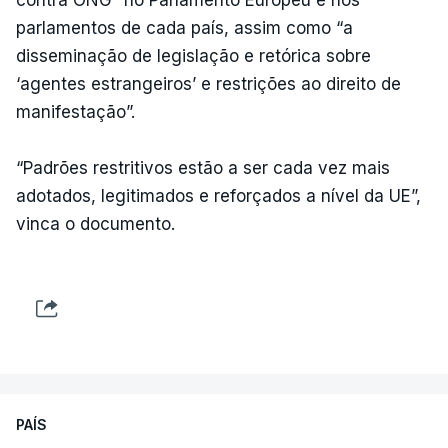
parlamentos de cada país, assim como “a
disseminação de legislação e retórica sobre
‘agentes estrangeiros’ e restrições ao direito de
manifestação”.
“Padrões restritivos estão a ser cada vez mais
adotados, legitimados e reforçados a nível da UE”,
vinca o documento.
PAÍS