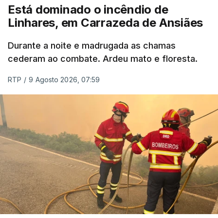
Está dominado o incêndio de
Linhares, em Carrazeda de Ansiães
Durante a noite e madrugada as chamas
cederam ao combate. Ardeu mato e floresta.
RTP
/
9 Agosto 2026, 07:59