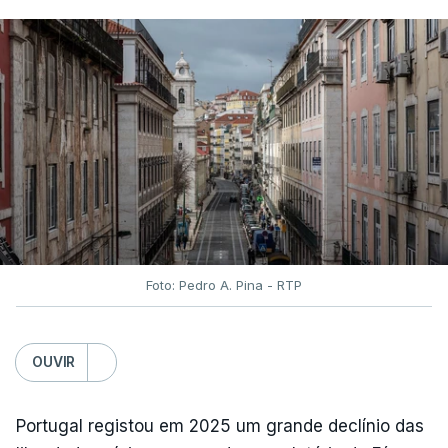
Foto: Pedro A. Pina - RTP
OUVIR
Portugal registou em 2025 um grande declínio das