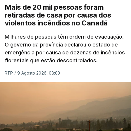
Mais de 20 mil pessoas foram
retiradas de casa por causa dos
violentos incêndios no Canadá
Milhares de pessoas têm ordem de evacuação.
O governo da província declarou o estado de
emergência por causa de dezenas de incêndios
florestais que estão descontrolados.
RTP
/
9 Agosto 2026, 08:03