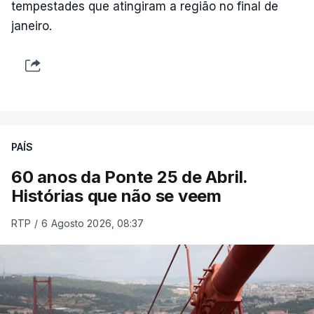
tempestades que atingiram a região no final de
janeiro.
PAÍS
60 anos da Ponte 25 de Abril.
Histórias que não se veem
RTP
/
6 Agosto 2026, 08:37