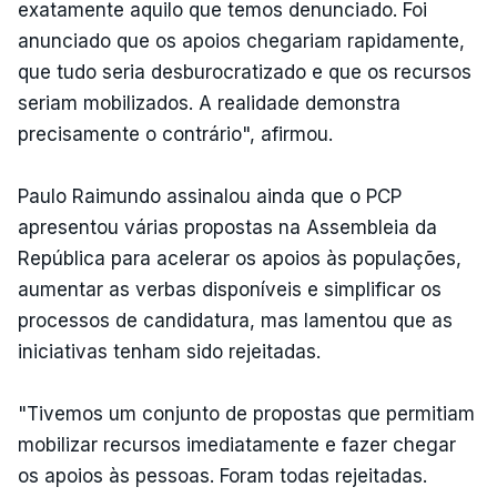
exatamente aquilo que temos denunciado. Foi
anunciado que os apoios chegariam rapidamente,
que tudo seria desburocratizado e que os recursos
seriam mobilizados. A realidade demonstra
precisamente o contrário", afirmou.
Paulo Raimundo assinalou ainda que o PCP
apresentou várias propostas na Assembleia da
República para acelerar os apoios às populações,
aumentar as verbas disponíveis e simplificar os
processos de candidatura, mas lamentou que as
iniciativas tenham sido rejeitadas.
"Tivemos um conjunto de propostas que permitiam
mobilizar recursos imediatamente e fazer chegar
os apoios às pessoas. Foram todas rejeitadas.