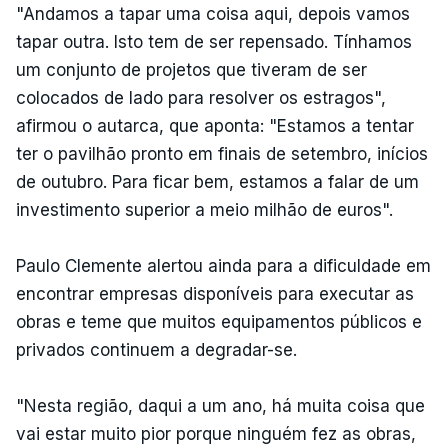
"Andamos a tapar uma coisa aqui, depois vamos
tapar outra. Isto tem de ser repensado. Tínhamos
um conjunto de projetos que tiveram de ser
colocados de lado para resolver os estragos",
afirmou o autarca, que aponta: "Estamos a tentar
ter o pavilhão pronto em finais de setembro, inícios
de outubro. Para ficar bem, estamos a falar de um
investimento superior a meio milhão de euros".
Paulo Clemente alertou ainda para a dificuldade em
encontrar empresas disponíveis para executar as
obras e teme que muitos equipamentos públicos e
privados continuem a degradar-se.
"Nesta região, daqui a um ano, há muita coisa que
vai estar muito pior porque ninguém fez as obras,