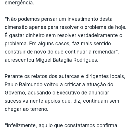
emergência.
"Não podemos pensar um investimento desta
dimensão apenas para resolver o problema de hoje.
É gastar dinheiro sem resolver verdadeiramente o
problema. Em alguns casos, faz mais sentido
construir de novo do que continuar a remendar",
acrescentou Miguel Bataglia Rodrigues.
Perante os relatos dos autarcas e dirigentes locais,
Paulo Raimundo voltou a criticar a atuação do
Governo, acusando o Executivo de anunciar
sucessivamente apoios que, diz, continuam sem
chegar ao terreno.
"Infelizmente, aquilo que constatamos confirma