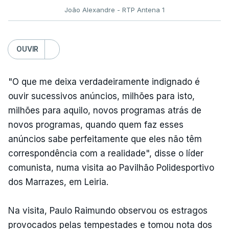
João Alexandre - RTP Antena 1
OUVIR
"O que me deixa verdadeiramente indignado é
ouvir sucessivos anúncios, milhões para isto,
milhões para aquilo, novos programas atrás de
novos programas, quando quem faz esses
anúncios sabe perfeitamente que eles não têm
correspondência com a realidade", disse o líder
comunista, numa visita ao Pavilhão Polidesportivo
dos Marrazes, em Leiria.
Na visita, Paulo Raimundo observou os estragos
provocados pelas tempestades e tomou nota dos