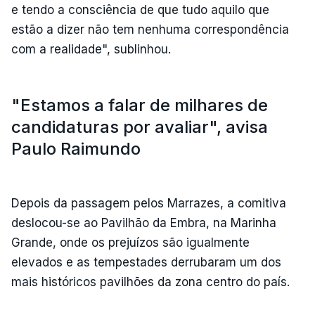
e tendo a consciência de que tudo aquilo que
estão a dizer não tem nenhuma correspondência
com a realidade", sublinhou.
"Estamos a falar de milhares de
candidaturas por avaliar", avisa
Paulo Raimundo
Depois da passagem pelos Marrazes, a comitiva
deslocou-se ao Pavilhão da Embra, na Marinha
Grande, onde os prejuízos são igualmente
elevados e as tempestades derrubaram um dos
mais históricos pavilhões da zona centro do país.