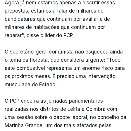
Agora já nem estamos apenas a discutir essas
propostas, estamos a falar de milhares de
candidaturas que continuam por avaliar e de
milhares de habitações que continuam por
reparar", disse o líder do PCP.
O secretário-geral comunista não esqueceu ainda
o tema da floresta, que considera urgente: "Todo
este combustível representa um enorme risco para
os próximos meses. É preciso uma intervenção
musculada do Estado".
O PCP encerra as jornadas parlamentares
realizadas nos distritos de Leiria e Coimbra com
uma sessão sobre o pacote laboral, no concelho da
Marinha Grande, um dos mais afetados pelas