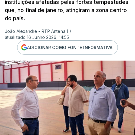
instituições afetadas pelas fortes tempestades
que, no final de janeiro, atingiram a zona centro
do país.
João Alexandre - RTP Antena 1
/
atualizado 16 Junho 2026, 14:55
ADICIONAR COMO FONTE INFORMATIVA