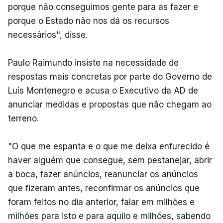
porque não conseguimos gente para as fazer e
porque o Estado não nos dá os recursos
necessários", disse.
Paulo Raimundo insiste na necessidade de
respostas mais concretas por parte do Governo de
Luís Montenegro e acusa o Executivo da AD de
anunciar medidas e propostas que não chegam ao
terreno.
"O que me espanta e o que me deixa enfurecido é
haver alguém que consegue, sem pestanejar, abrir
a boca, fazer anúncios, reanunciar os anúncios
que fizeram antes, reconfirmar os anúncios que
foram feitos no dia anterior, falar em milhões e
milhões para isto e para aquilo e milhões, sabendo