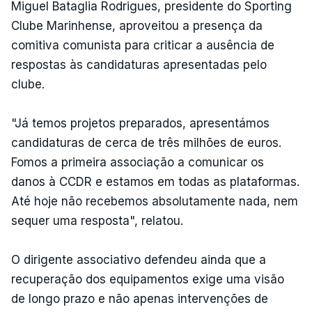
Miguel Bataglia Rodrigues, presidente do Sporting
Clube Marinhense, aproveitou a presença da
comitiva comunista para criticar a ausência de
respostas às candidaturas apresentadas pelo
clube.
"Já temos projetos preparados, apresentámos
candidaturas de cerca de três milhões de euros.
Fomos a primeira associação a comunicar os
danos à CCDR e estamos em todas as plataformas.
Até hoje não recebemos absolutamente nada, nem
sequer uma resposta", relatou.
O dirigente associativo defendeu ainda que a
recuperação dos equipamentos exige uma visão
de longo prazo e não apenas intervenções de