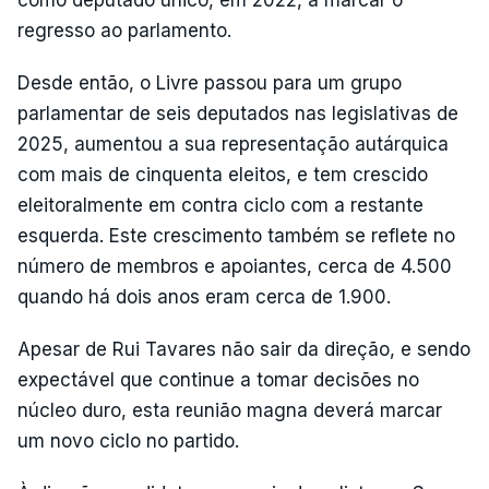
regresso ao parlamento.
Desde então, o Livre passou para um grupo
parlamentar de seis deputados nas legislativas de
2025, aumentou a sua representação autárquica
com mais de cinquenta eleitos, e tem crescido
eleitoralmente em contra ciclo com a restante
esquerda. Este crescimento também se reflete no
número de membros e apoiantes, cerca de 4.500
quando há dois anos eram cerca de 1.900.
Apesar de Rui Tavares não sair da direção, e sendo
expectável que continue a tomar decisões no
núcleo duro, esta reunião magna deverá marcar
um novo ciclo no partido.