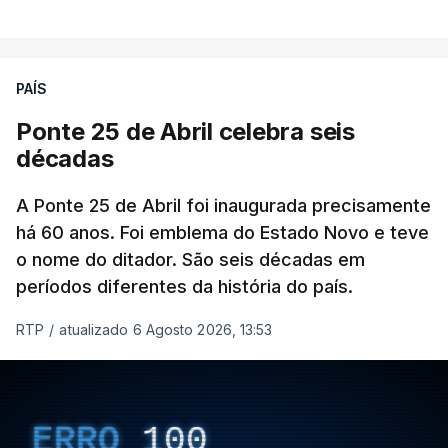
PAÍS
Ponte 25 de Abril celebra seis
décadas
A Ponte 25 de Abril foi inaugurada precisamente
há 60 anos. Foi emblema do Estado Novo e teve
o nome do ditador. São seis décadas em
períodos diferentes da história do país.
RTP
/
atualizado 6 Agosto 2026, 13:53
ERRO
100