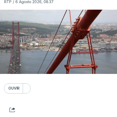
RTP
/
6 Agosto 2026, 08:37
OUVIR