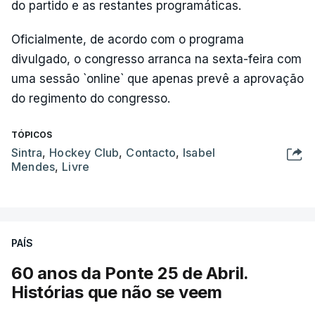
do partido e as restantes programáticas.
Oficialmente, de acordo com o programa
divulgado, o congresso arranca na sexta-feira com
uma sessão `online` que apenas prevê a aprovação
do regimento do congresso.
TÓPICOS
Sintra
,
Hockey Club
,
Contacto
,
Isabel
Mendes
,
Livre
PAÍS
60 anos da Ponte 25 de Abril.
Histórias que não se veem