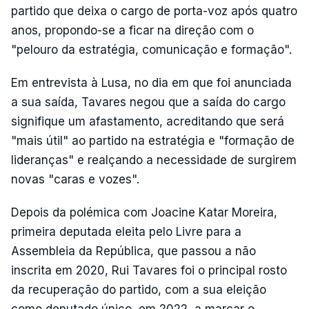
partido que deixa o cargo de porta-voz após quatro
anos, propondo-se a ficar na direção com o
"pelouro da estratégia, comunicação e formação".
Em entrevista à Lusa, no dia em que foi anunciada
a sua saída, Tavares negou que a saída do cargo
signifique um afastamento, acreditando que será
"mais útil" ao partido na estratégia e "formação de
lideranças" e realçando a necessidade de surgirem
novas "caras e vozes".
Depois da polémica com Joacine Katar Moreira,
primeira deputada eleita pelo Livre para a
Assembleia da República, que passou a não
inscrita em 2020, Rui Tavares foi o principal rosto
da recuperação do partido, com a sua eleição
como deputado único, em 2022, a marcar o