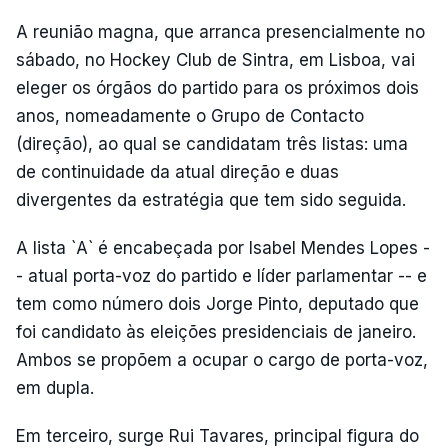
A reunião magna, que arranca presencialmente no
sábado, no Hockey Club de Sintra, em Lisboa, vai
eleger os órgãos do partido para os próximos dois
anos, nomeadamente o Grupo de Contacto
(direção), ao qual se candidatam três listas: uma
de continuidade da atual direção e duas
divergentes da estratégia que tem sido seguida.
A lista `A` é encabeçada por Isabel Mendes Lopes -
- atual porta-voz do partido e líder parlamentar -- e
tem como número dois Jorge Pinto, deputado que
foi candidato às eleições presidenciais de janeiro.
Ambos se propõem a ocupar o cargo de porta-voz,
em dupla.
Em terceiro, surge Rui Tavares, principal figura do