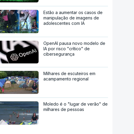
Estão a aumentar os casos de
manipulação de imagens de
adolescentes com IA
OpenAI pausa novo modelo de
IA por risco "crítico" de
cibersegurança
Milhares de escuteiros em
acampamento regional
Moledo é o "lugar de verão" de
milhares de pessoas