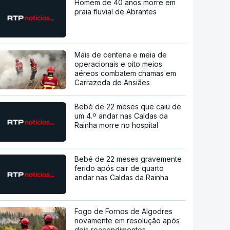
Homem de 40 anos morre em
praia fluvial de Abrantes
Mais de centena e meia de
operacionais e oito meios
aéreos combatem chamas em
Carrazeda de Ansiães
Bebé de 22 meses que caiu de
um 4.º andar nas Caldas da
Rainha morre no hospital
Bebé de 22 meses gravemente
ferido após cair de quarto
andar nas Caldas da Rainha
Fogo de Fornos de Algodres
novamente em resolução após
dois reacendimentos