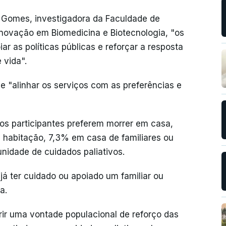
 Gomes, investigadora da Faculdade de
novação em Biomedicina e Biotecnologia, "os
r as políticas públicas e reforçar a resposta
 vida".
 "alinhar os serviços com as preferências e
 participantes preferem morrer em casa,
a habitação, 7,3% em casa de familiares ou
nidade de cuidados paliativos.
 já ter cuidado ou apoiado um familiar ou
a.
rir uma vontade populacional de reforço das