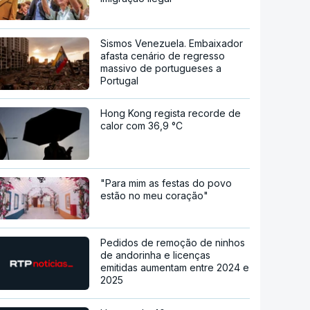
Sismos Venezuela. Embaixador
afasta cenário de regresso
massivo de portugueses a
Portugal
Hong Kong regista recorde de
calor com 36,9 °C
"Para mim as festas do povo
estão no meu coração"
Pedidos de remoção de ninhos
de andorinha e licenças
emitidas aumentam entre 2024 e
2025