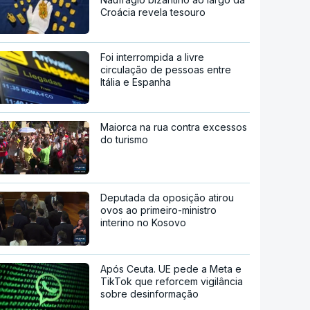
Croácia revela tesouro
Foi interrompida a livre
circulação de pessoas entre
Itália e Espanha
Maiorca na rua contra excessos
do turismo
Deputada da oposição atirou
ovos ao primeiro-ministro
interino no Kosovo
Após Ceuta. UE pede a Meta e
TikTok que reforcem vigilância
sobre desinformação