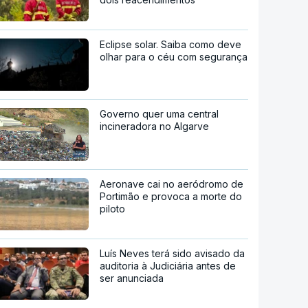
Eclipse solar. Saiba como deve
olhar para o céu com segurança
Governo quer uma central
incineradora no Algarve
Aeronave cai no aeródromo de
Portimão e provoca a morte do
piloto
Luís Neves terá sido avisado da
auditoria à Judiciária antes de
ser anunciada