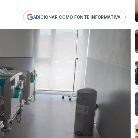
ADICIONAR COMO FONTE INFORMATIVA