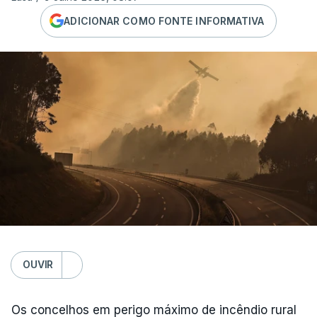
ADICIONAR COMO FONTE INFORMATIVA
OUVIR
Os concelhos em perigo máximo de incêndio rural