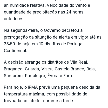
ar, humidade relativa, velocidade do vento e
quantidade de precipitação nas 24 horas
anteriores.
Na segunda-feira, o Governo decretou a
prorrogação da situação de alerta em vigor até às
23:59 de hoje em 10 distritos de Portugal
Continental.
A decisão abrange os distritos de Vila Real,
Bragança, Guarda, Viseu, Castelo Branco, Beja,
Santarém, Portalegre, Évora e Faro.
Para hoje, o IPMA prevê uma pequena descida da
temperatura máxima, com possibilidade de
trovoada no interior durante a tarde.