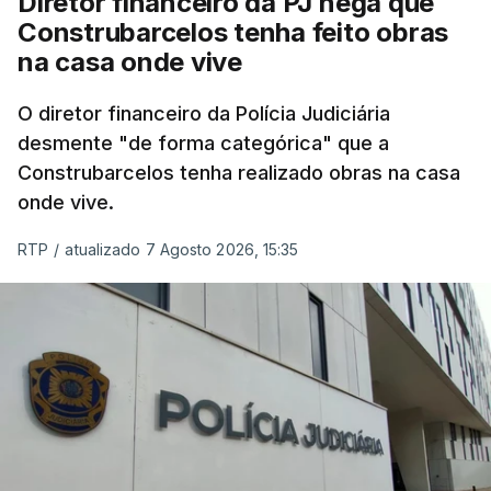
Diretor financeiro da PJ nega que
Construbarcelos tenha feito obras
na casa onde vive
O diretor financeiro da Polícia Judiciária
desmente "de forma categórica" que a
Construbarcelos tenha realizado obras na casa
onde vive.
RTP
/
atualizado 7 Agosto 2026, 15:35