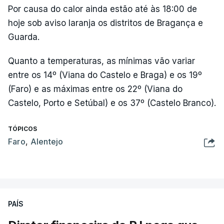
Por causa do calor ainda estão até às 18:00 de
hoje sob aviso laranja os distritos de Bragança e
Guarda.
Quanto a temperaturas, as mínimas vão variar
entre os 14º (Viana do Castelo e Braga) e os 19º
(Faro) e as máximas entre os 22º (Viana do
Castelo, Porto e Setúbal) e os 37º (Castelo Branco).
TÓPICOS
Faro
,
Alentejo
PAÍS