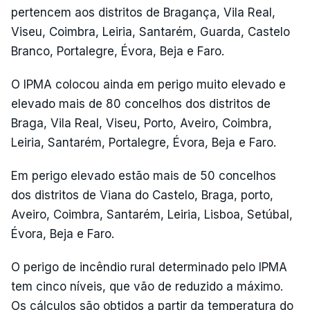
pertencem aos distritos de Bragança, Vila Real,
Viseu, Coimbra, Leiria, Santarém, Guarda, Castelo
Branco, Portalegre, Évora, Beja e Faro.
O IPMA colocou ainda em perigo muito elevado e
elevado mais de 80 concelhos dos distritos de
Braga, Vila Real, Viseu, Porto, Aveiro, Coimbra,
Leiria, Santarém, Portalegre, Évora, Beja e Faro.
Em perigo elevado estão mais de 50 concelhos
dos distritos de Viana do Castelo, Braga, porto,
Aveiro, Coimbra, Santarém, Leiria, Lisboa, Setúbal,
Évora, Beja e Faro.
O perigo de incêndio rural determinado pelo IPMA
tem cinco níveis, que vão de reduzido a máximo.
Os cálculos são obtidos a partir da temperatura do