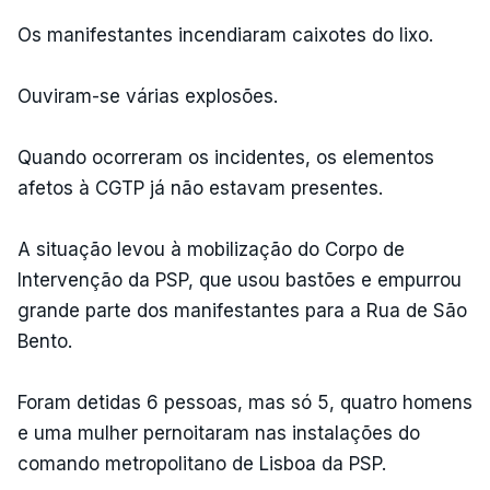
Os manifestantes incendiaram caixotes do lixo.
Ouviram-se várias explosões.
Quando ocorreram os incidentes, os elementos
afetos à CGTP já não estavam presentes.
A situação levou à mobilização do Corpo de
Intervenção da PSP, que usou bastões e empurrou
grande parte dos manifestantes para a Rua de São
Bento.
Foram detidas 6 pessoas, mas só 5, quatro homens
e uma mulher pernoitaram nas instalações do
comando metropolitano de Lisboa da PSP.