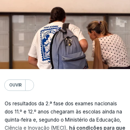
OUVIR
Os resultados da 2.ª fase dos exames nacionais
dos 11.º e 12.º anos chegaram às escolas ainda na
quinta-feira e, segundo o Ministério da Educação,
Ciência e Inovação (MECI),
há condições para que