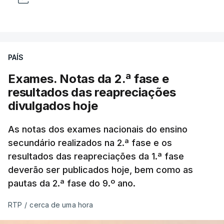
PAÍS
Exames. Notas da 2.ª fase e
resultados das reapreciações
divulgados hoje
As notas dos exames nacionais do ensino
secundário realizados na 2.ª fase e os
resultados das reapreciações da 1.ª fase
deverão ser publicados hoje, bem como as
pautas da 2.ª fase do 9.º ano.
RTP
/
cerca de uma hora