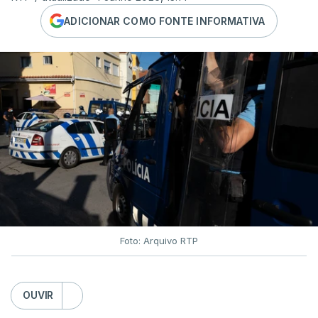
ADICIONAR COMO FONTE INFORMATIVA
Foto: Arquivo RTP
OUVIR