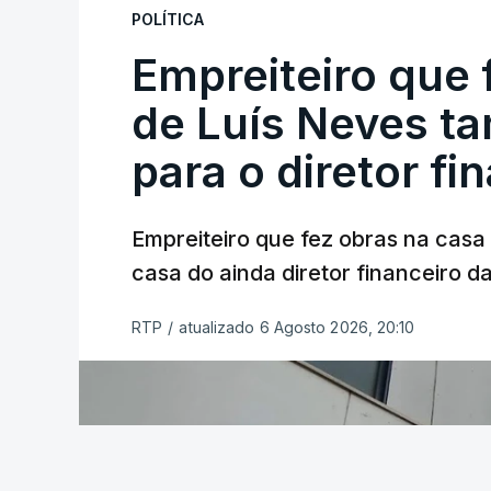
POLÍTICA
Empreiteiro que 
de Luís Neves t
para o diretor fi
Empreiteiro que fez obras na cas
casa do ainda diretor financeiro da
RTP
/
atualizado 6 Agosto 2026, 20:10