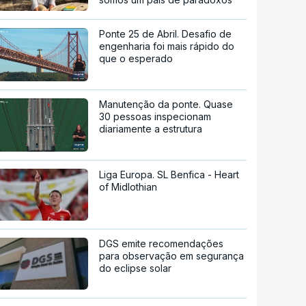
Ponte 25 de Abril. Desafio de
engenharia foi mais rápido do
que o esperado
Manutenção da ponte. Quase
30 pessoas inspecionam
diariamente a estrutura
Liga Europa. SL Benfica - Heart
of Midlothian
DGS emite recomendações
para observação em segurança
do eclipse solar