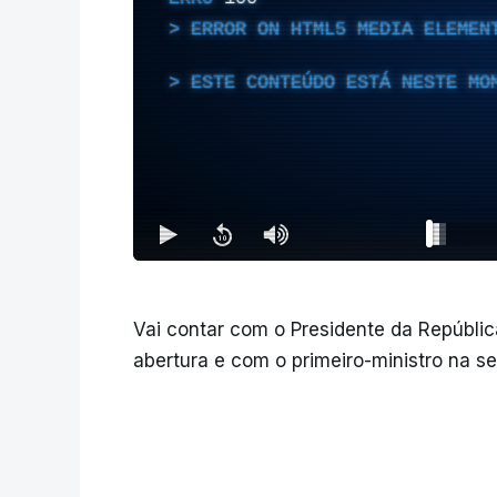
ERROR ON HTML5 MEDIA ELEMEN
ESTE CONTEÚDO ESTÁ NESTE MO
Vai contar com o Presidente da Repúbli
abertura e com o primeiro-ministro na 