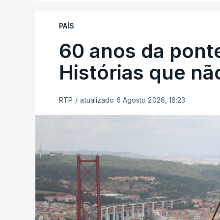
PAÍS
60 anos da ponte
Histórias que n
RTP
/
atualizado 6 Agosto 2026, 16:23