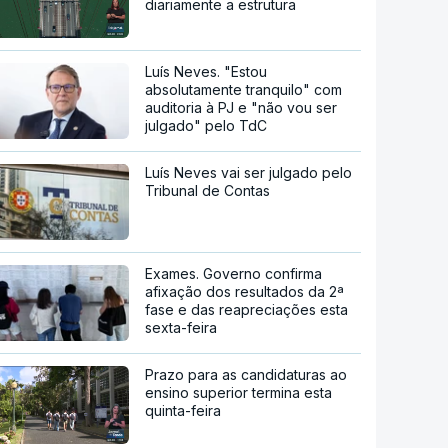
diariamente a estrutura
Luís Neves. "Estou
absolutamente tranquilo" com
auditoria à PJ e "não vou ser
julgado" pelo TdC
Luís Neves vai ser julgado pelo
Tribunal de Contas
Exames. Governo confirma
afixação dos resultados da 2ª
fase e das reapreciações esta
sexta-feira
Prazo para as candidaturas ao
ensino superior termina esta
quinta-feira