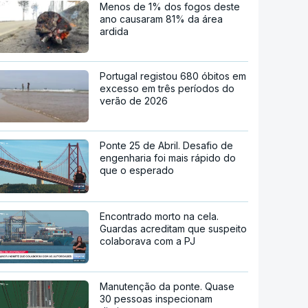
Menos de 1% dos fogos deste
ano causaram 81% da área
ardida
Portugal registou 680 óbitos em
excesso em três períodos do
verão de 2026
Ponte 25 de Abril. Desafio de
engenharia foi mais rápido do
que o esperado
Encontrado morto na cela.
Guardas acreditam que suspeito
colaborava com a PJ
Manutenção da ponte. Quase
30 pessoas inspecionam