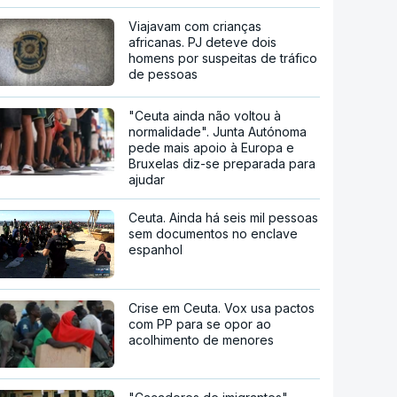
Viajavam com crianças
africanas. PJ deteve dois
homens por suspeitas de tráfico
de pessoas
"Ceuta ainda não voltou à
normalidade". Junta Autónoma
pede mais apoio à Europa e
Bruxelas diz-se preparada para
ajudar
Ceuta. Ainda há seis mil pessoas
sem documentos no enclave
espanhol
Crise em Ceuta. Vox usa pactos
com PP para se opor ao
acolhimento de menores