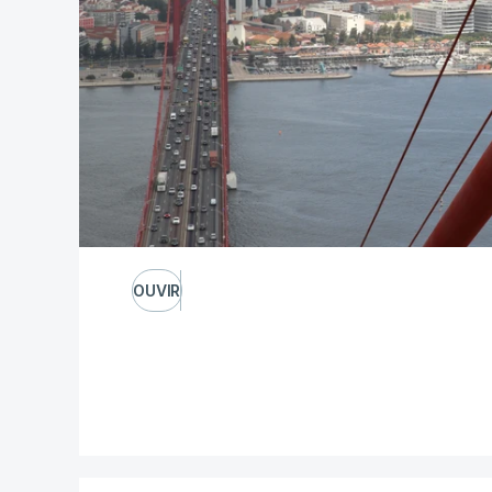
OUVIR