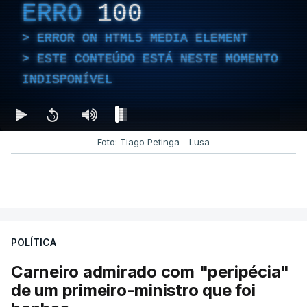
ERRO
100
ERROR ON HTML5 MEDIA ELEMENT
ESTE CONTEÚDO ESTÁ NESTE MOMENTO
INDISPONÍVEL
Foto: Tiago Petinga - Lusa
POLÍTICA
Carneiro admirado com "peripécia"
de um primeiro-ministro que foi