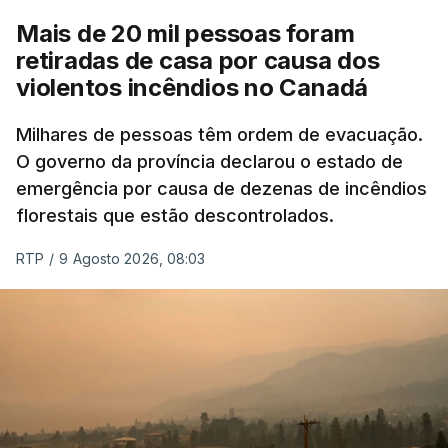
Mais de 20 mil pessoas foram
retiradas de casa por causa dos
violentos incêndios no Canadá
Milhares de pessoas têm ordem de evacuação.
O governo da província declarou o estado de
emergência por causa de dezenas de incêndios
florestais que estão descontrolados.
RTP
/
9 Agosto 2026, 08:03