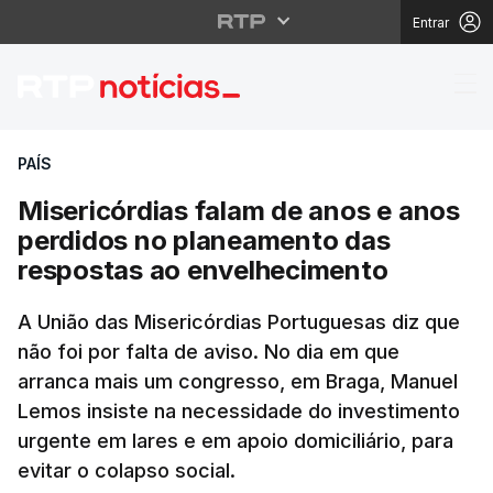
Entrar
Misericórdias falam d
PAÍS
Misericórdias falam de anos e anos
perdidos no planeamento das
respostas ao envelhecimento
A União das Misericórdias Portuguesas diz que
não foi por falta de aviso. No dia em que
arranca mais um congresso, em Braga, Manuel
Lemos insiste na necessidade do investimento
urgente em lares e em apoio domiciliário, para
evitar o colapso social.