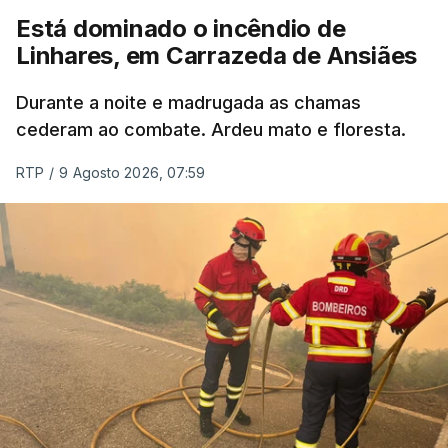
Está dominado o incêndio de
Linhares, em Carrazeda de Ansiães
Durante a noite e madrugada as chamas
cederam ao combate. Ardeu mato e floresta.
RTP
/
9 Agosto 2026, 07:59