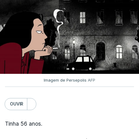
Imagem de Persepolis
AFP
OUVIR
Tinha 56 anos.