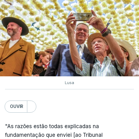
Lusa
OUVIR
"As razões estão todas explicadas na
fundamentação que enviei [ao Tribunal