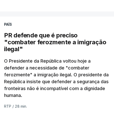
PAÍS
PR defende que é preciso
"combater ferozmente a imigração
ilegal"
O Presidente da República voltou hoje a
defender a necessidade de "combater
ferozmente" a imigração ilegal. O presidente da
República insiste que defender a segurança das
fronteiras não é incompatível com a dignidade
humana.
RTP
/
28 min.