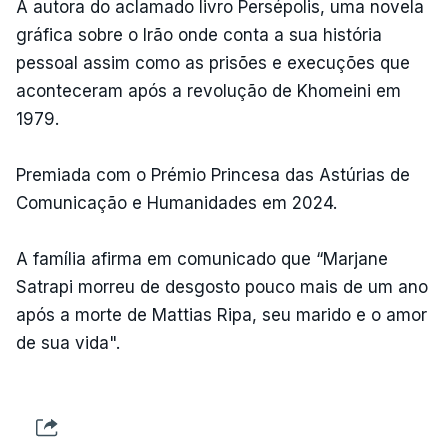
A autora do aclamado livro Persépolis, uma novela
gráfica sobre o Irão onde conta a sua história
pessoal assim como as prisões e execuções que
aconteceram após a revolução de Khomeini em
1979.
Premiada com o Prémio Princesa das Astúrias de
Comunicação e Humanidades em 2024.
A família afirma em comunicado que “Marjane
Satrapi morreu de desgosto pouco mais de um ano
após a morte de Mattias Ripa, seu marido e o amor
de sua vida".