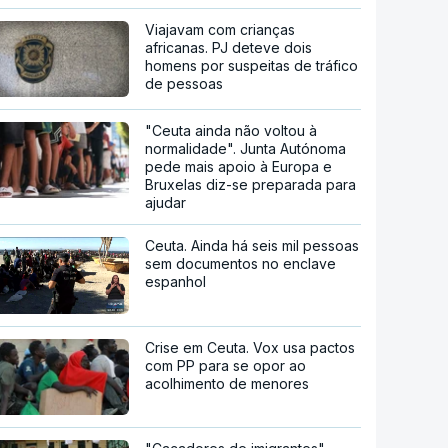
Viajavam com crianças
africanas. PJ deteve dois
homens por suspeitas de tráfico
de pessoas
"Ceuta ainda não voltou à
normalidade". Junta Autónoma
pede mais apoio à Europa e
Bruxelas diz-se preparada para
ajudar
Ceuta. Ainda há seis mil pessoas
sem documentos no enclave
espanhol
Crise em Ceuta. Vox usa pactos
com PP para se opor ao
acolhimento de menores