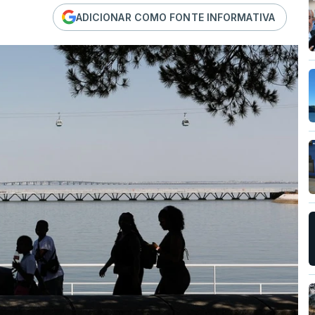
ADICIONAR COMO FONTE INFORMATIVA