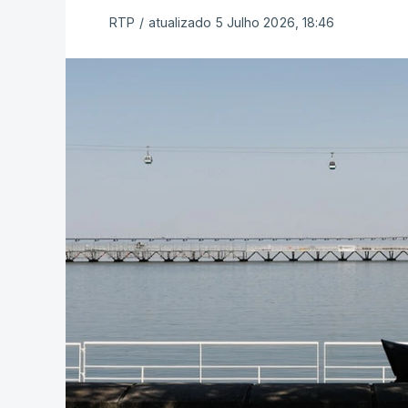
RTP
/
atualizado 5 Julho 2026, 18:46