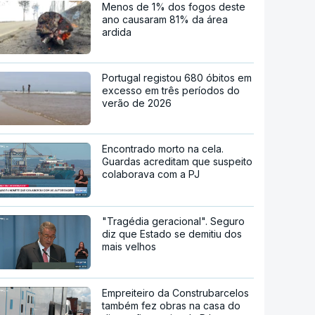
Menos de 1% dos fogos deste
ano causaram 81% da área
ardida
Portugal registou 680 óbitos em
excesso em três períodos do
verão de 2026
Encontrado morto na cela.
Guardas acreditam que suspeito
colaborava com a PJ
"Tragédia geracional". Seguro
diz que Estado se demitiu dos
mais velhos
Empreiteiro da Construbarcelos
também fez obras na casa do