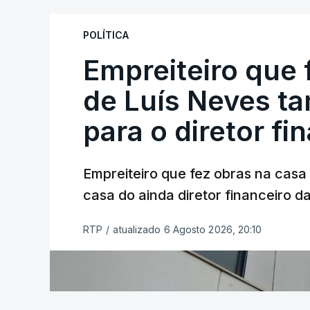
POLÍTICA
Empreiteiro que 
de Luís Neves t
para o diretor fi
Empreiteiro que fez obras na cas
casa do ainda diretor financeiro da
RTP
/
atualizado 6 Agosto 2026, 20:10