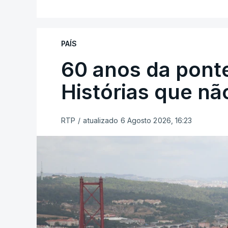
PAÍS
60 anos da ponte
Histórias que n
RTP
/
atualizado 6 Agosto 2026, 16:23