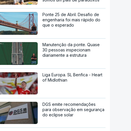
Ponte 25 de Abril. Desafio de
engenharia foi mais rápido do
que o esperado
Manutenção da ponte. Quase
30 pessoas inspecionam
diariamente a estrutura
Liga Europa. SL Benfica - Heart
of Midlothian
DGS emite recomendações
para observação em segurança
do eclipse solar