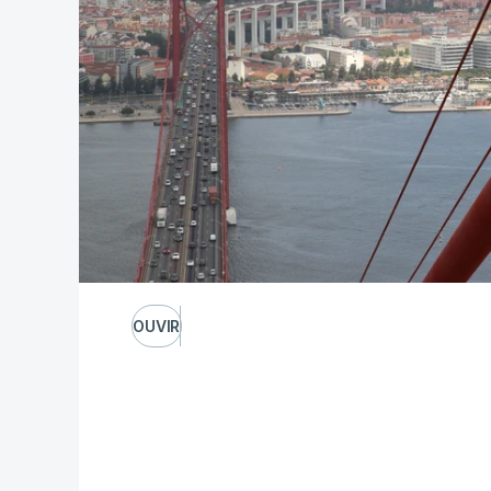
OUVIR