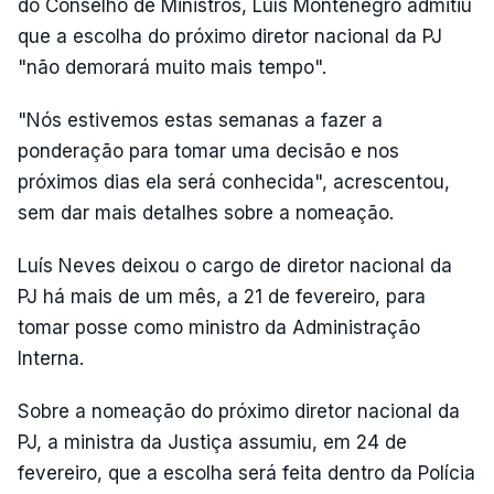
do Conselho de Ministros, Luís Montenegro admitiu
que a escolha do próximo diretor nacional da PJ
"não demorará muito mais tempo".
"Nós estivemos estas semanas a fazer a
ponderação para tomar uma decisão e nos
próximos dias ela será conhecida", acrescentou,
sem dar mais detalhes sobre a nomeação.
Luís Neves deixou o cargo de diretor nacional da
PJ há mais de um mês, a 21 de fevereiro, para
tomar posse como ministro da Administração
Interna.
Sobre a nomeação do próximo diretor nacional da
PJ, a ministra da Justiça assumiu, em 24 de
fevereiro, que a escolha será feita dentro da Polícia