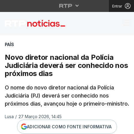
Entrar
Novo diretor nacional 
PAÍS
Novo diretor nacional da Polícia
Judiciária deverá ser conhecido nos
próximos dias
O nome do novo diretor nacional da Polícia
Judiciária (PJ) deverá ser conhecido nos
próximos dias, avançou hoje o primeiro-ministro.
Lusa
/
27 Março 2026, 14:45
ADICIONAR COMO FONTE INFORMATIVA