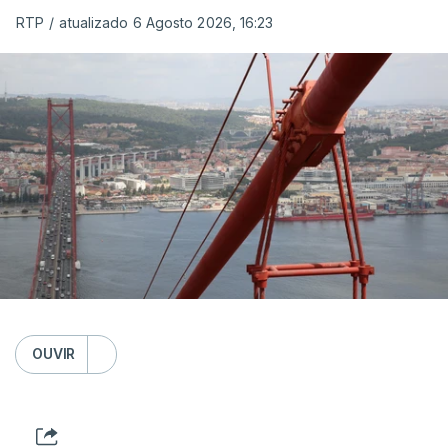
RTP
/
atualizado 6 Agosto 2026, 16:23
OUVIR