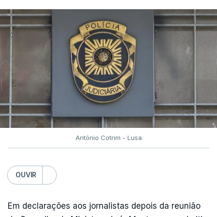
António Cotrim - Lusa
OUVIR
Em declarações aos jornalistas depois da reunião