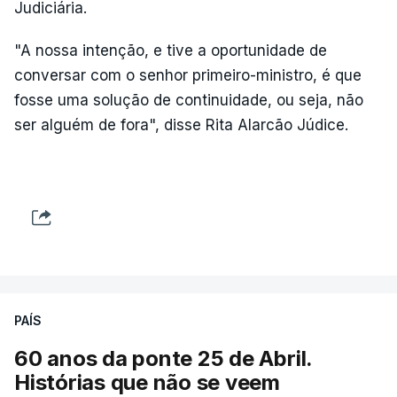
Judiciária.
"A nossa intenção, e tive a oportunidade de
conversar com o senhor primeiro-ministro, é que
fosse uma solução de continuidade, ou seja, não
ser alguém de fora", disse Rita Alarcão Júdice.
PAÍS
60 anos da ponte 25 de Abril.
Histórias que não se veem