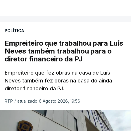
POLÍTICA
Empreiteiro que trabalhou para Luís
Neves também trabalhou para o
diretor financeiro da PJ
Empreiteiro que fez obras na casa de Luís
Neves também fez obras na casa do ainda
diretor financeiro da PJ.
RTP
/
atualizado 6 Agosto 2026, 19:56