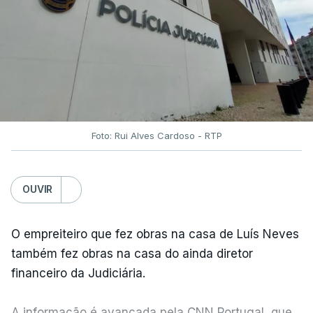
Foto: Rui Alves Cardoso - RTP
OUVIR
O empreiteiro que fez obras na casa de Luís Neves
também fez obras na casa do ainda diretor
financeiro da Judiciária.
A informação é avançada pela CNN Portugal, que