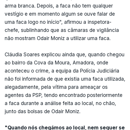
arma branca. Depois, a faca não tem qualquer
vestígio e em momento algum se ouve falar de
uma faca logo no início", afirmou a inspetora-
chefe, sublinhando que as câmaras de vigilância
não mostram Odair Moniz a utilizar uma faca.
Cláudia Soares explicou ainda que, quando chegou
ao bairro da Cova da Moura, Amadora, onde
aconteceu o crime, a equipa da Polícia Judiciária
não foi informada de que existia uma faca utilizada,
alegadamente, pela vítima para ameaçar os
agentes da PSP, tendo encontrado posteriormente
a faca durante a análise feita ao local, no chão,
junto das bolsas de Odair Moniz.
"Quando nós chegámos ao local, nem sequer se