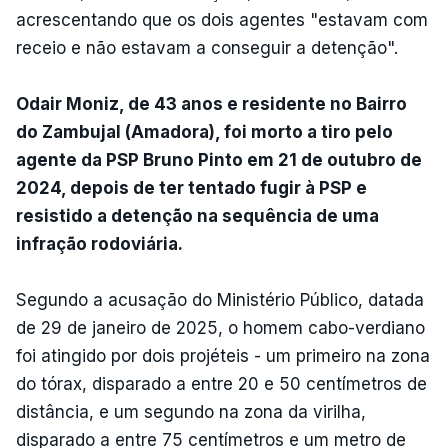
acrescentando que os dois agentes "estavam com
receio e não estavam a conseguir a detenção".
Odair Moniz, de 43 anos e residente no Bairro
do Zambujal (Amadora), foi morto a tiro pelo
agente da PSP Bruno Pinto em 21 de outubro de
2024, depois de ter tentado fugir à PSP e
resistido a detenção na sequência de uma
infração rodoviária.
Segundo a acusação do Ministério Público, datada
de 29 de janeiro de 2025, o homem cabo-verdiano
foi atingido por dois projéteis - um primeiro na zona
do tórax, disparado a entre 20 e 50 centímetros de
distância, e um segundo na zona da virilha,
disparado a entre 75 centímetros e um metro de