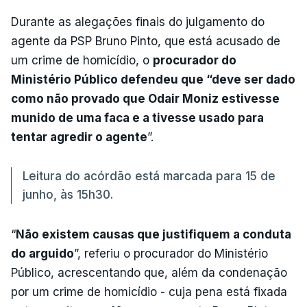
Durante as alegações finais do julgamento do
agente da PSP Bruno Pinto, que está acusado de
um crime de homicídio, o
procurador do
Ministério Público defendeu que “deve ser dado
como não provado que Odair Moniz estivesse
munido de uma faca e a tivesse usado para
tentar agredir o agente
”.
Leitura do acórdão está marcada para 15 de
junho, às 15h30.
“
Não existem causas que justifiquem a conduta
do arguido
”, referiu o procurador do Ministério
Público, acrescentando que, além da condenação
por um crime de homicídio - cuja pena está fixada