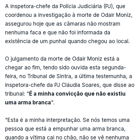
A inspetora-chefe da Polícia Judiciária (PJ), que
coordenou a investigação à morte de Odair Moniz,
assegurou hoje que as câmaras não mostram
nenhuma faca e que não foi informada da
existência de um punhal quando chegou ao local.
O julgamento da morte de Odair Moniz está a
chegar ao fim, tendo sido ouvida esta segunda-
feira, no Tribunal de Sintra, a última testemunha, a
inspetora-chefe da PJ Cláudia Soares, que disse ao
tribunal: "
É a minha convicção que não existiu
uma arma branca
".
"Esta é a minha interpretação. Se nós temos uma
pessoa que está a empunhar uma arma branca,
quando a vítima cai no chão, não se vê nenhuma