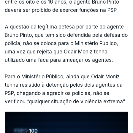
entre os oito e os 16 anos, o agente Bruno Pinto
deverá ser proibido de exercer funções na PSP.
A questão da legítima defesa por parte do agente
Bruno Pinto, que tem sido defendida pela defesa do
polícia, não se coloca para o Ministério Público,
uma vez que rejeita que Odair Moniz tenha
utilizado uma faca para ameaçar os agentes.
Para o Ministério Público, ainda que Odair Moniz
tenha resistido à detenção pelos dois agentes da
PSP, chegando a agredir os polícias, não se
verificou “qualquer situação de violência extrema”.
ERRO
100