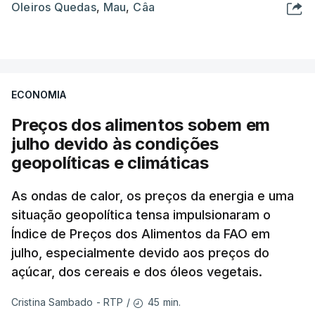
Oleiros Quedas
,
Mau
,
Câa
ECONOMIA
Preços dos alimentos sobem em
julho devido às condições
geopolíticas e climáticas
As ondas de calor, os preços da energia e uma
situação geopolítica tensa impulsionaram o
Índice de Preços dos Alimentos da FAO em
julho, especialmente devido aos preços do
açúcar, dos cereais e dos óleos vegetais.
45 min.
Cristina Sambado - RTP
/