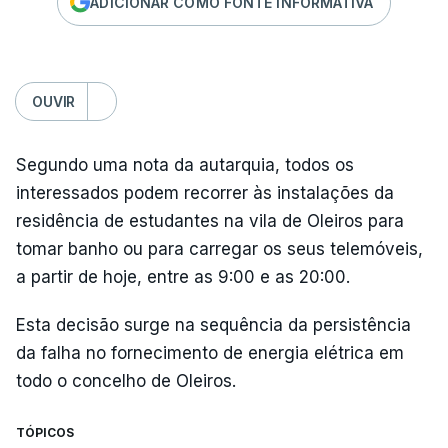
ADICIONAR COMO FONTE INFORMATIVA
OUVIR
Segundo uma nota da autarquia, todos os
interessados podem recorrer às instalações da
residência de estudantes na vila de Oleiros para
tomar banho ou para carregar os seus telemóveis,
a partir de hoje, entre as 9:00 e as 20:00.
Esta decisão surge na sequência da persistência
da falha no fornecimento de energia elétrica em
todo o concelho de Oleiros.
TÓPICOS