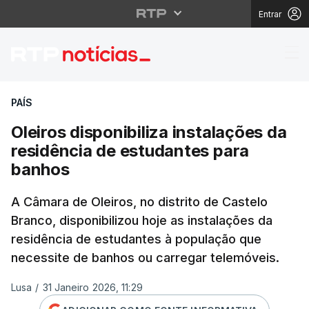
Entrar
Oleiros disponibiliza 
PAÍS
Oleiros disponibiliza instalações da
residência de estudantes para
banhos
A Câmara de Oleiros, no distrito de Castelo
Branco, disponibilizou hoje as instalações da
residência de estudantes à população que
necessite de banhos ou carregar telemóveis.
Lusa
/
31 Janeiro 2026, 11:29