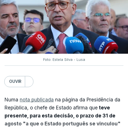
Foto: Estela Silva - Lusa
OUVIR
Numa
nota publicada
na página da Presidência da
República, o chefe de Estado afirma que
teve
presente, para esta decisão, o prazo de 31 de
agosto "a que o Estado português se vinculou"