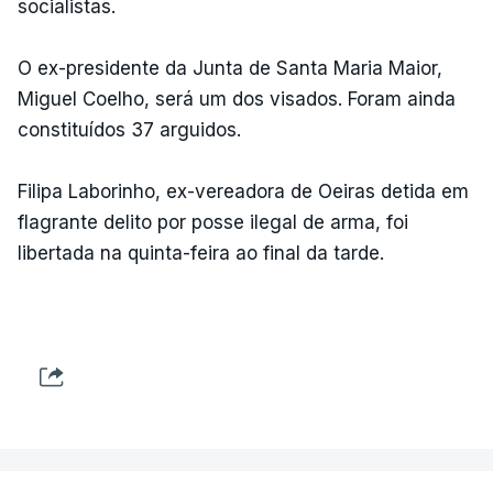
socialistas.
O ex-presidente da Junta de Santa Maria Maior,
Miguel Coelho, será um dos visados. Foram ainda
constituídos 37 arguidos.
Filipa Laborinho, ex-vereadora de Oeiras detida em
flagrante delito por posse ilegal de arma, foi
libertada na quinta-feira ao final da tarde.