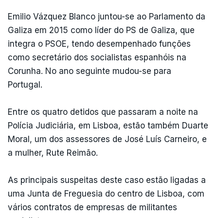
Emilio Vázquez Blanco juntou-se ao Parlamento da
Galiza em 2015 como líder do PS de Galiza, que
integra o PSOE, tendo desempenhado funções
como secretário dos socialistas espanhóis na
Corunha. No ano seguinte mudou-se para
Portugal.
Entre os quatro detidos que passaram a noite na
Polícia Judiciária, em Lisboa, estão também Duarte
Moral, um dos assessores de José Luís Carneiro, e
a mulher, Rute Reimão.
As principais suspeitas deste caso estão ligadas a
uma Junta de Freguesia do centro de Lisboa, com
vários contratos de empresas de militantes