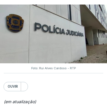
Foto: Rui Alves Cardoso - RTP
OUVIR
(em atualização)