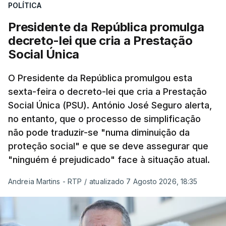
POLÍTICA
Presidente da República promulga
decreto-lei que cria a Prestação
Social Única
O Presidente da República promulgou esta
sexta-feira o decreto-lei que cria a Prestação
Social Única (PSU). António José Seguro alerta,
no entanto, que o processo de simplificação
não pode traduzir-se "numa diminuição da
proteção social" e que se deve assegurar que
"ninguém é prejudicado" face à situação atual.
Andreia Martins - RTP
/
atualizado 7 Agosto 2026, 18:35