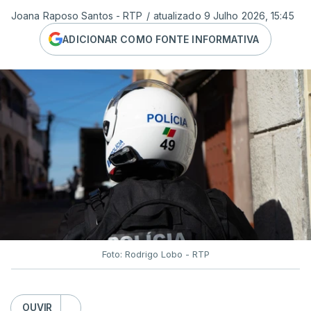
Joana Raposo Santos - RTP
/
atualizado 9 Julho 2026, 15:45
ADICIONAR COMO FONTE INFORMATIVA
Foto: Rodrigo Lobo - RTP
OUVIR