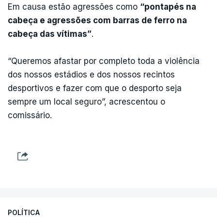
Em causa estão agressões como
“pontapés na
cabeça e agressões com barras de ferro na
cabeça das vítimas”
.
“Queremos afastar por completo toda a violência
dos nossos estádios e dos nossos recintos
desportivos e fazer com que o desporto seja
sempre um local seguro”, acrescentou o
comissário.
POLÍTICA