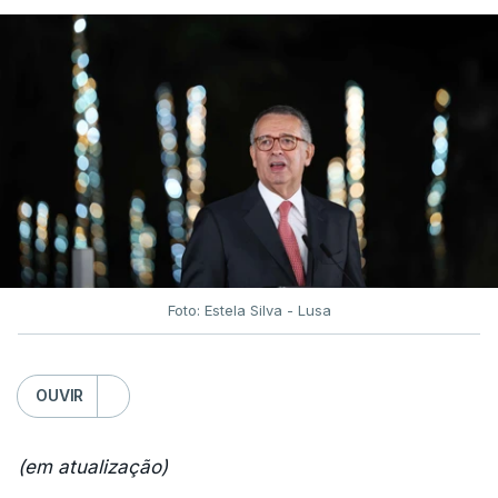
Foto: Estela Silva - Lusa
OUVIR
(em atualização)