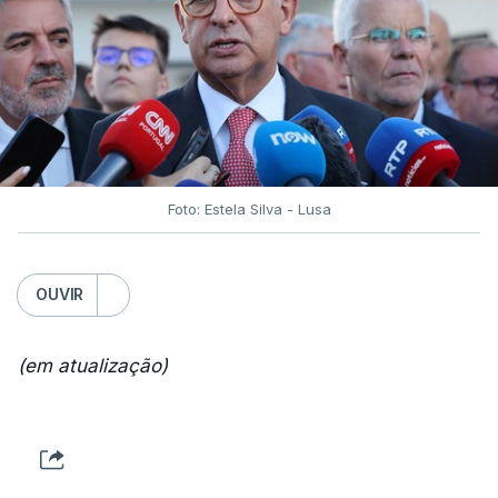
Foto: Estela Silva - Lusa
OUVIR
(em atualização)