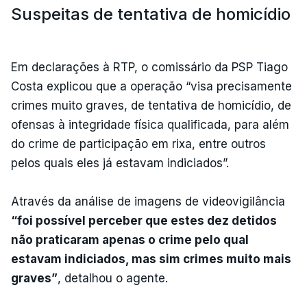
Suspeitas de tentativa de homicídio
Em declarações à RTP, o comissário da PSP Tiago
Costa explicou que a operação “visa precisamente
crimes muito graves, de tentativa de homicídio, de
ofensas à integridade física qualificada, para além
do crime de participação em rixa, entre outros
pelos quais eles já estavam indiciados”.
Através da análise de imagens de videovigilância
“foi possível perceber que estes dez detidos
não praticaram apenas o crime pelo qual
estavam indiciados, mas sim crimes muito mais
graves”
, detalhou o agente.