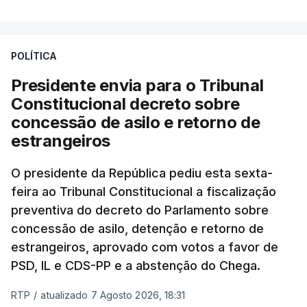
POLÍTICA
Presidente envia para o Tribunal
Constitucional decreto sobre
concessão de asilo e retorno de
estrangeiros
O presidente da República pediu esta sexta-
feira ao Tribunal Constitucional a fiscalização
preventiva do decreto do Parlamento sobre
concessão de asilo, detenção e retorno de
estrangeiros, aprovado com votos a favor de
PSD, IL e CDS-PP e a abstenção do Chega.
RTP
/
atualizado 7 Agosto 2026, 18:31