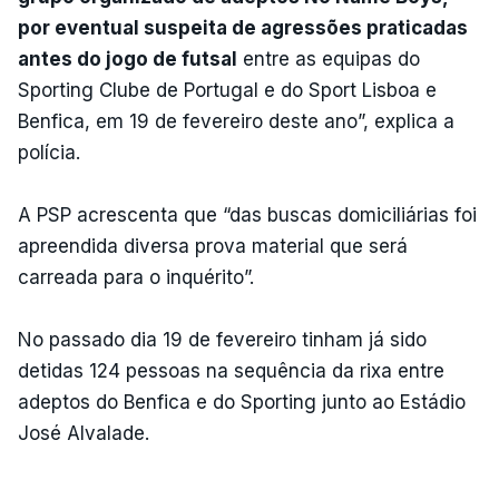
por eventual suspeita de agressões praticadas
antes do jogo de futsal
entre as equipas do
Sporting Clube de Portugal e do Sport Lisboa e
Benfica, em 19 de fevereiro deste ano”, explica a
polícia.
A PSP acrescenta que “das buscas domiciliárias foi
apreendida diversa prova material que será
carreada para o inquérito”.
No passado dia 19 de fevereiro tinham já sido
detidas 124 pessoas na sequência da rixa entre
adeptos do Benfica e do Sporting junto ao Estádio
José Alvalade.