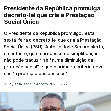
Presidente da República promulga
decreto-lei que cria a Prestação
Social Única
O Presidente da República promulgou esta
sexta-feira o decreto-lei que cria a Prestação
Social Única (PSU). António José Seguro alerta,
no entanto, que o processo de simplificação
não pode traduzir-se "numa diminuição da
proteção social" e que o primeiro critério deve
ser "a proteção das pessoas".
RTP
/
atualizado 7 Agosto 2026, 17:22