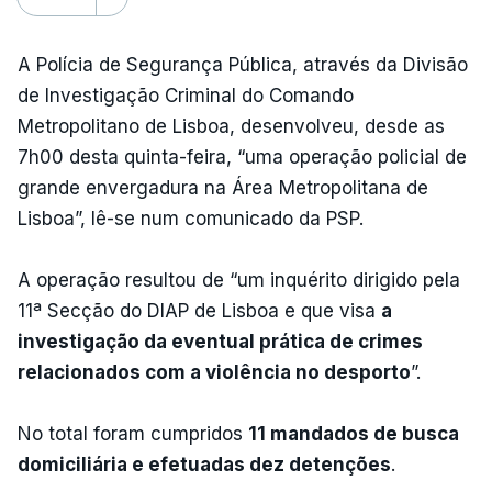
A Polícia de Segurança Pública, através da Divisão
de Investigação Criminal do Comando
Metropolitano de Lisboa, desenvolveu, desde as
7h00 desta quinta-feira, “uma operação policial de
grande envergadura na Área Metropolitana de
Lisboa”, lê-se num comunicado da PSP.
A operação resultou de “um inquérito dirigido pela
11ª Secção do DIAP de Lisboa e que visa
a
investigação da eventual prática de crimes
relacionados com a violência no desporto
”.
No total foram cumpridos
11 mandados de busca
domiciliária e efetuadas dez detenções
.