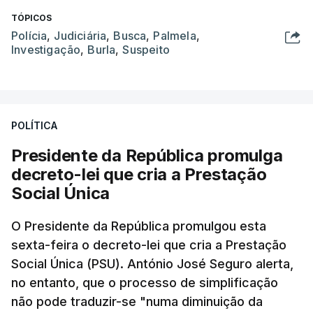
TÓPICOS
Polícia
,
Judiciária
,
Busca
,
Palmela
,
Investigação
,
Burla
,
Suspeito
POLÍTICA
Presidente da República promulga
decreto-lei que cria a Prestação
Social Única
O Presidente da República promulgou esta
sexta-feira o decreto-lei que cria a Prestação
Social Única (PSU). António José Seguro alerta,
no entanto, que o processo de simplificação
não pode traduzir-se "numa diminuição da