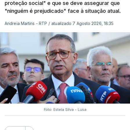
proteção social" e que se deve assegurar que
"ninguém é prejudicado" face à situação atual.
Andreia Martins - RTP
/
atualizado 7 Agosto 2026, 18:35
Foto: Estela Silva - Lusa