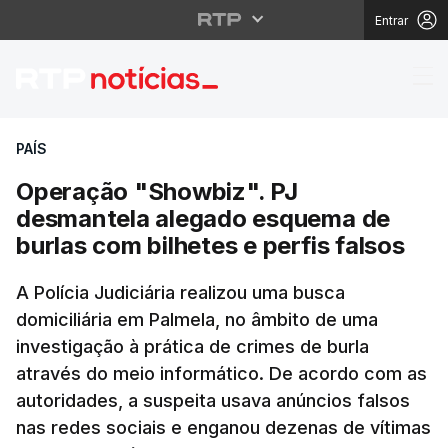
Entrar
Operação "Showbiz". P
PAÍS
Operação "Showbiz". PJ
desmantela alegado esquema de
burlas com bilhetes e perfis falsos
A Polícia Judiciária realizou uma busca
domiciliária em Palmela, no âmbito de uma
investigação à prática de crimes de burla
através do meio informático. De acordo com as
autoridades, a suspeita usava anúncios falsos
nas redes sociais e enganou dezenas de vítimas