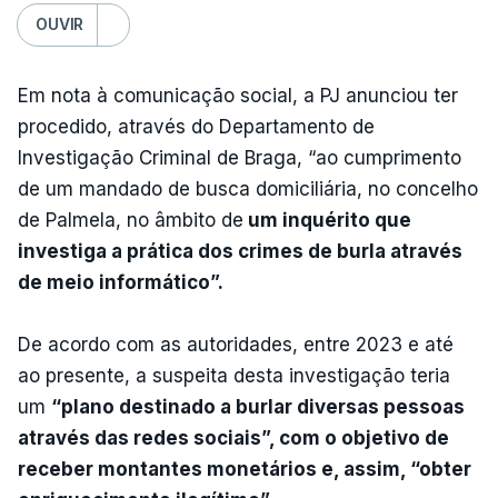
OUVIR
Em nota à comunicação social, a PJ anunciou ter
procedido, através do Departamento de
Investigação Criminal de Braga, “ao cumprimento
de um mandado de busca domiciliária, no concelho
de Palmela, no âmbito de
um inquérito que
investiga a prática dos crimes de burla através
de meio informático”.
De acordo com as autoridades, entre 2023 e até
ao presente, a suspeita desta investigação teria
um
“plano destinado a burlar diversas pessoas
através das redes sociais”, com o objetivo de
receber montantes monetários e, assim, “obter