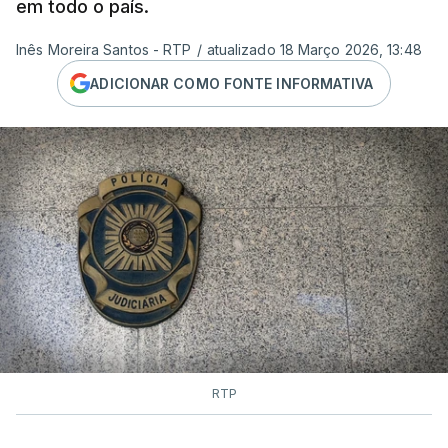
em todo o país.
Inês Moreira Santos - RTP
/
atualizado 18 Março 2026, 13:48
ADICIONAR COMO FONTE INFORMATIVA
RTP