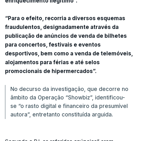
enriquecimento ilegítimo”.
“Para o efeito, recorria a diversos esquemas
fraudulentos, designadamente através da
publicação de anúncios de venda de bilhetes
para concertos, festivais e eventos
desportivos, bem como a venda de telemóveis,
alojamentos para férias e até selos
promocionais de hipermercados”.
No decurso da investigação, que decorre no
âmbito da Operação “Showbiz”, identificou-
se “o rasto digital e financeiro da presumível
autora”, entretanto constituída arguida.