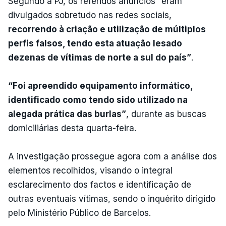
Segundo a PJ, os referidos anúncios” eram
divulgados sobretudo nas redes sociais,
recorrendo à criação e utilização de múltiplos
perfis falsos, tendo esta atuação lesado
dezenas de vítimas de norte a sul do país”
.
“Foi apreendido equipamento informático,
identificado como tendo sido utilizado na
alegada prática das burlas”
, durante as buscas
domiciliárias desta quarta-feira.
A investigação prossegue agora com a análise dos
elementos recolhidos, visando o integral
esclarecimento dos factos e identificação de
outras eventuais vítimas, sendo o inquérito dirigido
pelo Ministério Público de Barcelos.