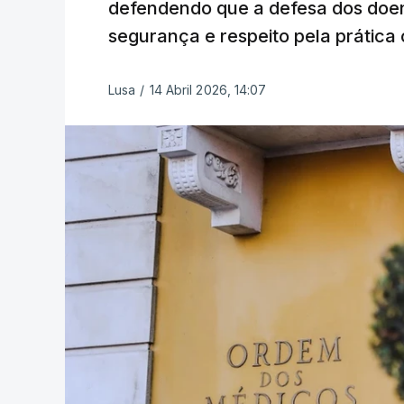
defendendo que a defesa dos doen
segurança e respeito pela prática c
Lusa
/
14 Abril 2026, 14:07