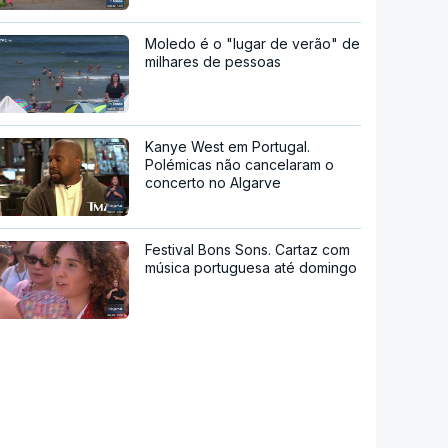
Moledo é o "lugar de verão" de
milhares de pessoas
Kanye West em Portugal.
Polémicas não cancelaram o
concerto no Algarve
Festival Bons Sons. Cartaz com
música portuguesa até domingo