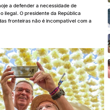
hoje a defender a necessidade de
 ilegal. O presidente da República
das fronteiras não é incompatível com a