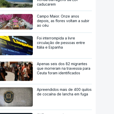
caducarem
Campo Maior. Onze anos
depois, as flores voltam a subir
ao céu
Foi interrompida a livre
circulação de pessoas entre
Itália e Espanha
Apenas seis dos 82 migrantes
que morreram na travessia para
Ceuta foram identificados
Apreendidos mais de 400 quilos
de cocaína de lancha em fuga