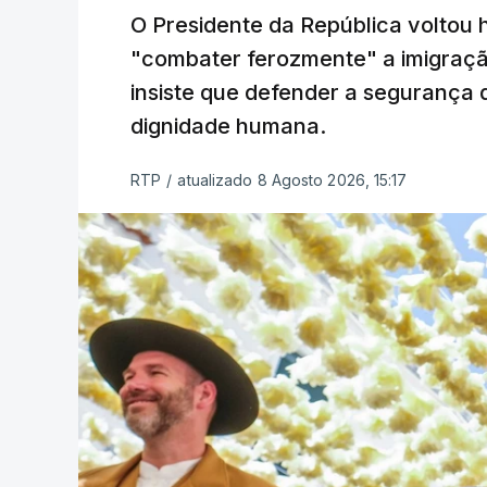
O Presidente da República voltou 
"combater ferozmente" a imigração
insiste que defender a segurança 
dignidade humana.
RTP
/
atualizado 8 Agosto 2026, 15:17