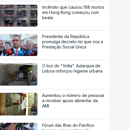
Incêndio que causou 168 mortos
em Hong Kong começou com
beata
Presidente da República
promulga decreto-lei que cria a
Prestação Social Única
O lixo do "Volta". Autarquia de
Lisboa reforçou higiene urbana
Aumentou o número de pessoas
a receber apoio alimentar da
AMI
Fórum das Ilhas do Pacífico