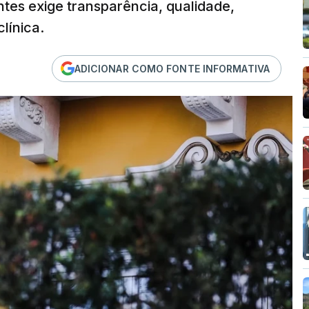
tes exige transparência, qualidade,
línica.
ADICIONAR COMO FONTE INFORMATIVA