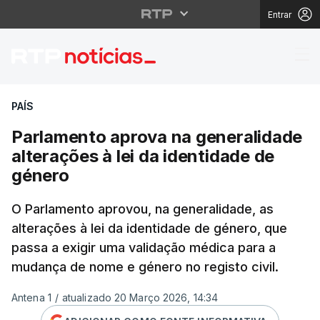
Entrar
Parlamento aprova na 
PAÍS
Parlamento aprova na generalidade
alterações à lei da identidade de
género
O Parlamento aprovou, na generalidade, as
alterações à lei da identidade de género, que
passa a exigir uma validação médica para a
mudança de nome e género no registo civil.
Antena 1
/
atualizado 20 Março 2026, 14:34