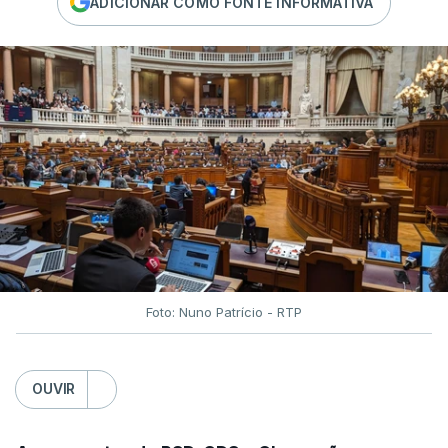
ADICIONAR COMO FONTE INFORMATIVA
Foto: Nuno Patrício - RTP
OUVIR