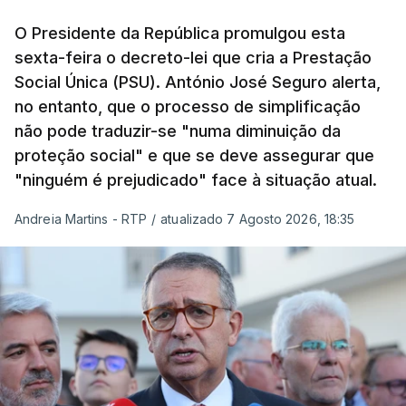
O Presidente da República promulgou esta
sexta-feira o decreto-lei que cria a Prestação
Social Única (PSU). António José Seguro alerta,
no entanto, que o processo de simplificação
não pode traduzir-se "numa diminuição da
proteção social" e que se deve assegurar que
"ninguém é prejudicado" face à situação atual.
Andreia Martins - RTP
/
atualizado 7 Agosto 2026, 18:35