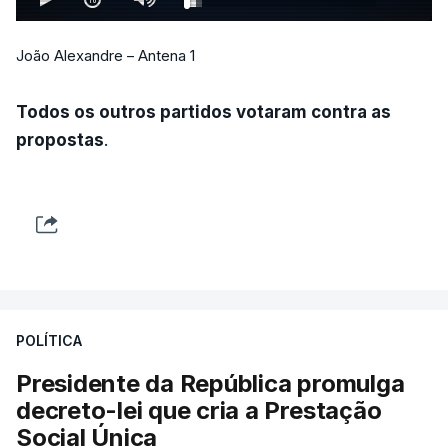
João Alexandre – Antena 1
Todos os outros partidos votaram contra as
propostas
.
POLÍTICA
Presidente da República promulga
decreto-lei que cria a Prestação
Social Única