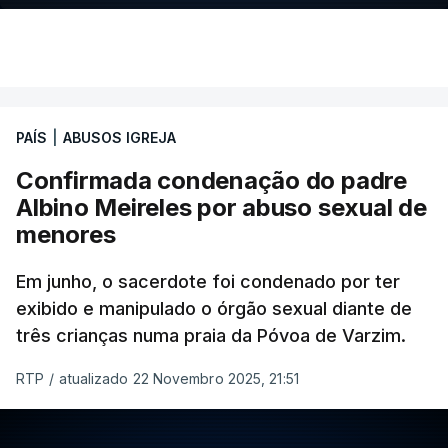
PAÍS
|
ABUSOS IGREJA
Confirmada condenação do padre
Albino Meireles por abuso sexual de
menores
Em junho, o sacerdote foi condenado por ter
exibido e manipulado o órgão sexual diante de
três crianças numa praia da Póvoa de Varzim.
RTP
/
atualizado 22 Novembro 2025, 21:51