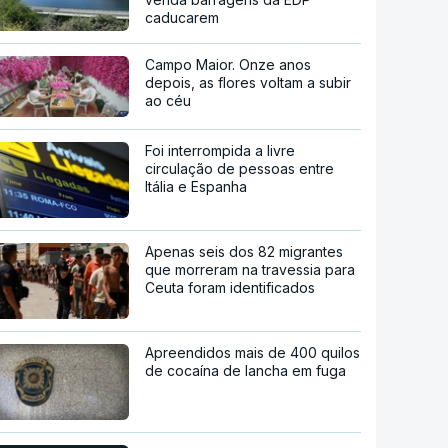
caducarem
Campo Maior. Onze anos
depois, as flores voltam a subir
ao céu
Foi interrompida a livre
circulação de pessoas entre
Itália e Espanha
Apenas seis dos 82 migrantes
que morreram na travessia para
Ceuta foram identificados
Apreendidos mais de 400 quilos
de cocaína de lancha em fuga