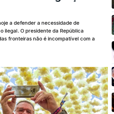
hoje a defender a necessidade de
 ilegal. O presidente da República
das fronteiras não é incompatível com a