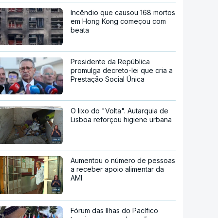
Incêndio que causou 168 mortos
em Hong Kong começou com
beata
Presidente da República
promulga decreto-lei que cria a
Prestação Social Única
O lixo do "Volta". Autarquia de
Lisboa reforçou higiene urbana
Aumentou o número de pessoas
a receber apoio alimentar da
AMI
Fórum das Ilhas do Pacífico