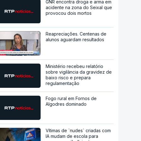
GNR encontra droga e arma em
acidente na zona do Seixal que
provocou dois mortos
Reapreciações. Centenas de
alunos aguardam resultados
Ministério recebeu relatório
sobre vigilância da gravidez de
baixo risco e prepara
regulamentação
Fogo rural em Fornos de
Algodres dominado
Vítimas de `nudes` criadas com
IA mudam de escola para