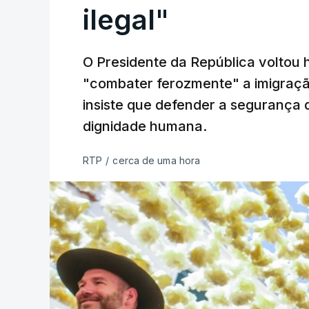
ilegal"
O Presidente da República voltou 
"combater ferozmente" a imigração
insiste que defender a segurança 
dignidade humana.
RTP
/
cerca de uma hora