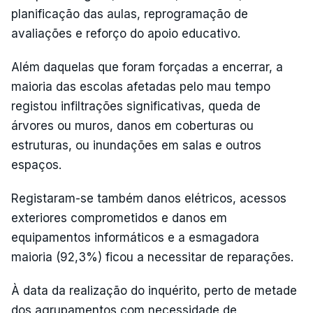
planificação das aulas, reprogramação de
avaliações e reforço do apoio educativo.
Além daquelas que foram forçadas a encerrar, a
maioria das escolas afetadas pelo mau tempo
registou infiltrações significativas, queda de
árvores ou muros, danos em coberturas ou
estruturas, ou inundações em salas e outros
espaços.
Registaram-se também danos elétricos, acessos
exteriores comprometidos e danos em
equipamentos informáticos e a esmagadora
maioria (92,3%) ficou a necessitar de reparações.
À data da realização do inquérito, perto de metade
dos agrupamentos com necessidade de