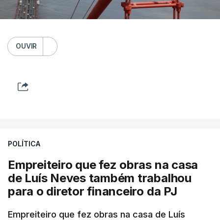
OUVIR
POLÍTICA
Empreiteiro que fez obras na casa
de Luís Neves também trabalhou
para o diretor financeiro da PJ
Empreiteiro que fez obras na casa de Luís