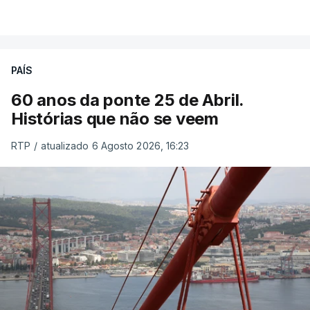
PAÍS
60 anos da ponte 25 de Abril.
Histórias que não se veem
RTP
/
atualizado 6 Agosto 2026, 16:23