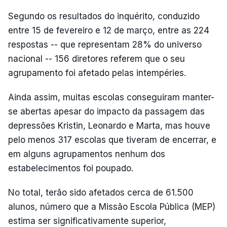
Segundo os resultados do inquérito, conduzido
entre 15 de fevereiro e 12 de março, entre as 224
respostas -- que representam 28% do universo
nacional -- 156 diretores referem que o seu
agrupamento foi afetado pelas intempéries.
Ainda assim, muitas escolas conseguiram manter-
se abertas apesar do impacto da passagem das
depressões Kristin, Leonardo e Marta, mas houve
pelo menos 317 escolas que tiveram de encerrar, e
em alguns agrupamentos nenhum dos
estabelecimentos foi poupado.
No total, terão sido afetados cerca de 61.500
alunos, número que a Missão Escola Pública (MEP)
estima ser significativamente superior,