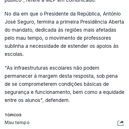
No dia em que o Presidente da República, António
José Seguro, termina a primeira Presidência Aberta
do mandato, dedicada às regiões mais afetadas
pelo mau tempo, o movimento de professores
sublinha a necessidade de estender os apoios às
escolas.
"As infraestruturas escolares não podem
permanecer à margem desta resposta, sob pena
de se comprometerem condições básicas de
segurança e funcionamento, bem como a equidade
entre os alunos", defendem.
TÓPICOS
Mau tempo