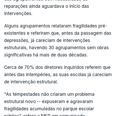
reparações ainda aguardava o início das
intervenções.
Alguns agrupamentos relataram fragilidades pré-
existentes e referiram que, antes da passagem das
depressões, já careciam de intervenções
estruturais, havendo 30 agrupamentos sem obras
significativas há mais de duas décadas.
Cerca de 70% dos diretores inquiridos referem que
antes das intempéries, as suas escolas já careciam
de intervenção estrutural.
"As tempestades não criaram um problema
estrutural novo -- expuseram e agravaram
fragilidades acumuladas no parque escolar
público", refere a MEP em comunicado.