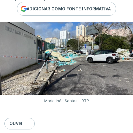
ADICIONAR COMO FONTE INFORMATIVA
Maria Inês Santos - RTP
OUVIR