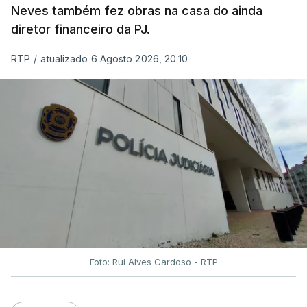
Neves também fez obras na casa do ainda
diretor financeiro da PJ.
RTP
/
atualizado 6 Agosto 2026, 20:10
Foto: Rui Alves Cardoso - RTP