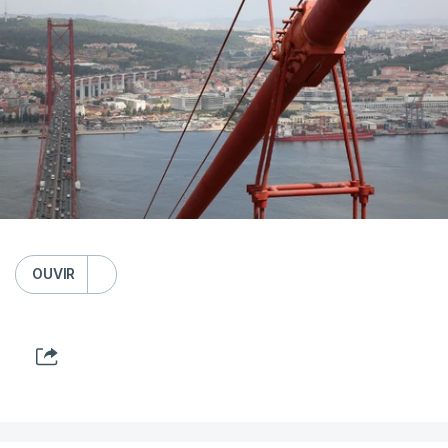
OUVIR