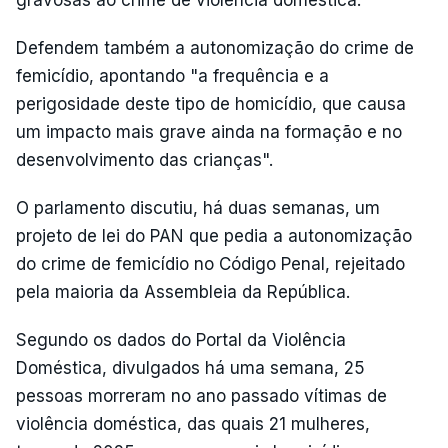
Defendem também a autonomização do crime de
femicídio, apontando "a frequência e a
perigosidade deste tipo de homicídio, que causa
um impacto mais grave ainda na formação e no
desenvolvimento das crianças".
O parlamento discutiu, há duas semanas, um
projeto de lei do PAN que pedia a autonomização
do crime de femicídio no Código Penal, rejeitado
pela maioria da Assembleia da República.
Segundo os dados do Portal da Violência
Doméstica, divulgados há uma semana, 25
pessoas morreram no ano passado vítimas de
violência doméstica, das quais 21 mulheres,