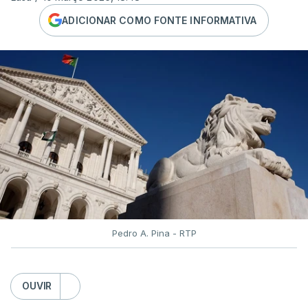
ADICIONAR COMO FONTE INFORMATIVA
Pedro A. Pina - RTP
OUVIR