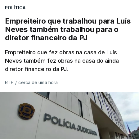
POLÍTICA
Empreiteiro que trabalhou para Luís
Neves também trabalhou para o
diretor financeiro da PJ
Empreiteiro que fez obras na casa de Luís
Neves também fez obras na casa do ainda
diretor financeiro da PJ.
RTP
/
cerca de uma hora