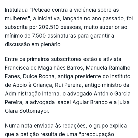
Intitulada "Petição contra a violência sobre as
mulheres", a iniciativa, lançada no ano passado, foi
subscrita por 209.510 pessoas, muito superior ao
mínimo de 7.500 assinaturas para garantir a
discussão em plenário.
Entre os primeiros subscritores estão a ativista
Francisca de Magalhães Barros, Manuela Ramalho
Eanes, Dulce Rocha, antiga presidente do Instituto
de Apoio à Criança, Rui Pereira, antigo ministro da
Administração Interna, o advogado António Garcia
Pereira, a advogada Isabel Aguiar Branco e a juíza
Clara Sottomayor.
Numa nota enviada às redações, o grupo explica
que a petição resulta de uma "preocupação