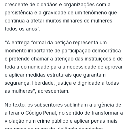
crescente de cidadãos e organizações com a
persistência e a gravidade de um fenómeno que
continua a afetar muitos milhares de mulheres
todos os anos".
"A entrega formal da petição representa um
momento importante de participação democrática
e pretende chamar a atenção das instituições e de
toda a comunidade para a necessidade de aprovar
e aplicar medidas estruturais que garantam
segurança, liberdade, justiça e dignidade a todas
as mulheres", acrescentam.
No texto, os subscritores sublinham a urgência de
alterar o Código Penal, no sentido de transformar a
violação num crime público e aplicar penas mais
gravosas ao crime de violência doméstica.