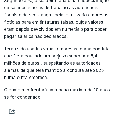
Segundo a PJ, o suspeito faria uma subdeclaração
de salários e horas de trabalho às autoridades
fiscais e de segurança social e utilizaria empresas
fictícias para emitir faturas falsas, cujos valores
eram depois devolvidos em numerário para poder
pagar salários não declarados.
Terão sido usadas várias empresas, numa conduta
que "terá causado um prejuízo superior a 6,4
milhões de euros", suspeitando as autoridades
alemãs de que terá mantido a conduta até 2025
numa outra empresa.
O homem enfrentará uma pena máxima de 10 anos
se for condenado.