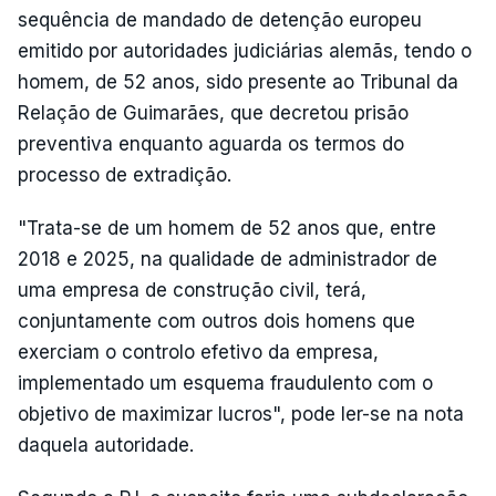
sequência de mandado de detenção europeu
emitido por autoridades judiciárias alemãs, tendo o
homem, de 52 anos, sido presente ao Tribunal da
Relação de Guimarães, que decretou prisão
preventiva enquanto aguarda os termos do
processo de extradição.
"Trata-se de um homem de 52 anos que, entre
2018 e 2025, na qualidade de administrador de
uma empresa de construção civil, terá,
conjuntamente com outros dois homens que
exerciam o controlo efetivo da empresa,
implementado um esquema fraudulento com o
objetivo de maximizar lucros", pode ler-se na nota
daquela autoridade.