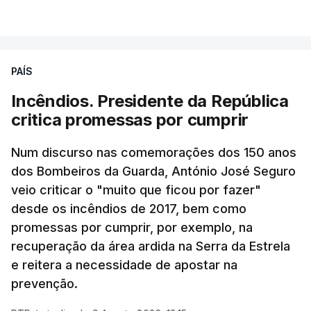
PAÍS
Incêndios. Presidente da República
critica promessas por cumprir
Num discurso nas comemorações dos 150 anos
dos Bombeiros da Guarda, António José Seguro
veio criticar o "muito que ficou por fazer"
desde os incêndios de 2017, bem como
promessas por cumprir, por exemplo, na
recuperação da área ardida na Serra da Estrela
e reitera a necessidade de apostar na
prevenção.