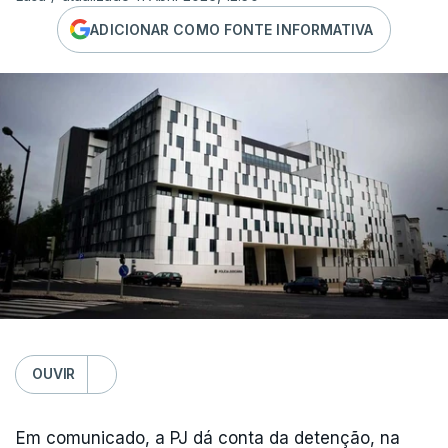
ADICIONAR COMO FONTE INFORMATIVA
OUVIR
Em comunicado, a PJ dá conta da detenção, na