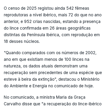
O censo de 2025 registou ainda 542 fêmeas
reprodutoras a nível ibérico, mais 72 do que no ano
anterior, e 952 crias nascidas, estando a presença
do lince confirmada em 26 áreas geográficas
distintas da Península Ibérica, com reprodução em
18 desses núcleos.
"Quando comparados com os números de 2002,
ano em que existiam menos de 100 linces na
natureza, os dados atuais demonstram uma
recuperação sem precedentes de uma espécie que
esteve à beira da extinção", destacou o Ministério
do Ambiente e Energia no comunicado de hoje.
No comunicado, a ministra Maria da Graça
Carvalho disse que "a recuperação do lince-ibérico