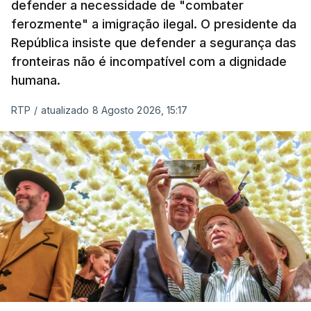
defender a necessidade de "combater
ferozmente" a imigração ilegal. O presidente da
República insiste que defender a segurança das
fronteiras não é incompatível com a dignidade
humana.
RTP
/
atualizado 8 Agosto 2026, 15:17