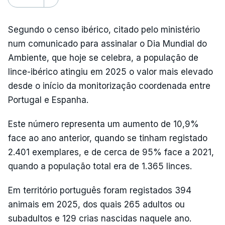
Segundo o censo ibérico, citado pelo ministério
num comunicado para assinalar o Dia Mundial do
Ambiente, que hoje se celebra, a população de
lince-ibérico atingiu em 2025 o valor mais elevado
desde o início da monitorização coordenada entre
Portugal e Espanha.
Este número representa um aumento de 10,9%
face ao ano anterior, quando se tinham registado
2.401 exemplares, e de cerca de 95% face a 2021,
quando a população total era de 1.365 linces.
Em território português foram registados 394
animais em 2025, dos quais 265 adultos ou
subadultos e 129 crias nascidas naquele ano.