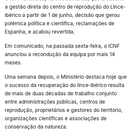
a gestão direta do centro de reprodução do Lince-
ibérico a partir de 1 de junho, decisão que gerou
polémica política e científica, reclamações de
Espanha, e acabou revertida.
Em comunicado, na passada sexta-feira, o ICNF
anunciou a recondução da equipa por mais 14
meses.
Uma semana depois, o Ministério destaca hoje que
o sucesso da recuperação do lince-ibérico resulta
de mais de duas décadas de trabalho conjunto
entre administrações públicas, centros de
reprodução, proprietários e gestores do território,
organizações científicas e associações de
conservação da natureza.