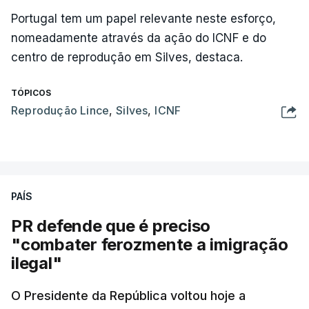
Portugal tem um papel relevante neste esforço,
nomeadamente através da ação do ICNF e do
centro de reprodução em Silves, destaca.
TÓPICOS
Reprodução Lince
,
Silves
,
ICNF
PAÍS
PR defende que é preciso
"combater ferozmente a imigração
ilegal"
O Presidente da República voltou hoje a