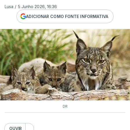
Lusa
/
5 Junho 2026, 16:36
ADICIONAR COMO FONTE INFORMATIVA
DR
OUVIR