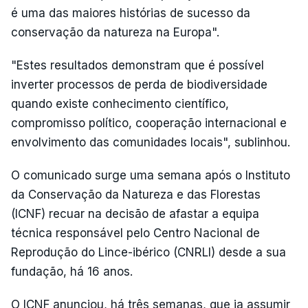
é uma das maiores histórias de sucesso da
conservação da natureza na Europa".
"Estes resultados demonstram que é possível
inverter processos de perda de biodiversidade
quando existe conhecimento científico,
compromisso político, cooperação internacional e
envolvimento das comunidades locais", sublinhou.
O comunicado surge uma semana após o Instituto
da Conservação da Natureza e das Florestas
(ICNF) recuar na decisão de afastar a equipa
técnica responsável pelo Centro Nacional de
Reprodução do Lince-ibérico (CNRLI) desde a sua
fundação, há 16 anos.
O ICNF anunciou, há três semanas, que ia assumir