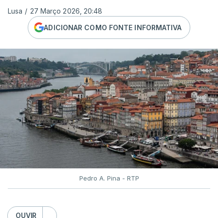
Lusa
/
27 Março 2026, 20:48
ADICIONAR COMO FONTE INFORMATIVA
Pedro A. Pina - RTP
OUVIR