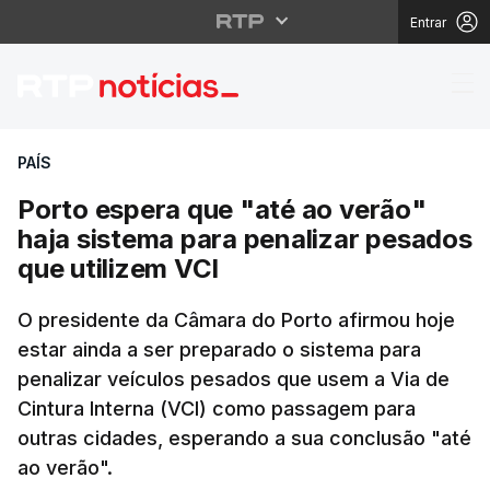
Entrar
Porto espera que "até 
PAÍS
Porto espera que "até ao verão"
haja sistema para penalizar pesados
que utilizem VCI
O presidente da Câmara do Porto afirmou hoje
estar ainda a ser preparado o sistema para
penalizar veículos pesados que usem a Via de
Cintura Interna (VCI) como passagem para
outras cidades, esperando a sua conclusão "até
ao verão".