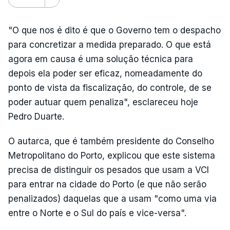
"O que nos é dito é que o Governo tem o despacho
para concretizar a medida preparado. O que está
agora em causa é uma solução técnica para
depois ela poder ser eficaz, nomeadamente do
ponto de vista da fiscalização, do controle, de se
poder autuar quem penaliza", esclareceu hoje
Pedro Duarte.
O autarca, que é também presidente do Conselho
Metropolitano do Porto, explicou que este sistema
precisa de distinguir os pesados que usam a VCI
para entrar na cidade do Porto (e que não serão
penalizados) daquelas que a usam "como uma via
entre o Norte e o Sul do país e vice-versa".