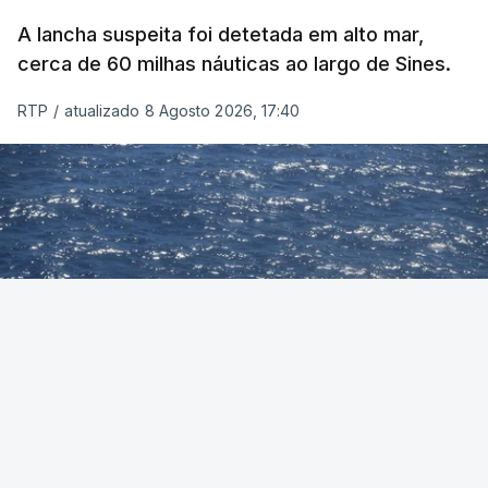
A lancha suspeita foi detetada em alto mar,
cerca de 60 milhas náuticas ao largo de Sines.
RTP
/
atualizado 8 Agosto 2026, 17:40
Foto: Autoridade Marítima Nacional