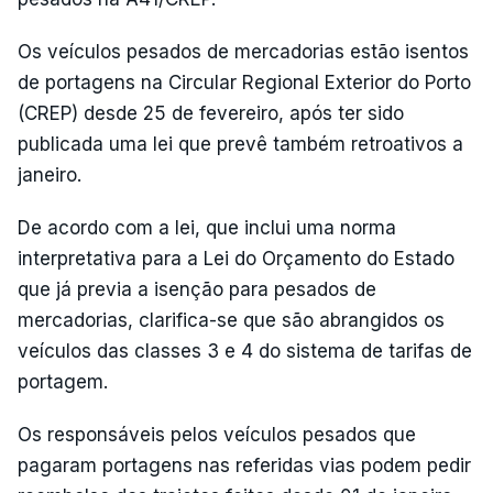
Os veículos pesados de mercadorias estão isentos
de portagens na Circular Regional Exterior do Porto
(CREP) desde 25 de fevereiro, após ter sido
publicada uma lei que prevê também retroativos a
janeiro.
De acordo com a lei, que inclui uma norma
interpretativa para a Lei do Orçamento do Estado
que já previa a isenção para pesados de
mercadorias, clarifica-se que são abrangidos os
veículos das classes 3 e 4 do sistema de tarifas de
portagem.
Os responsáveis pelos veículos pesados que
pagaram portagens nas referidas vias podem pedir