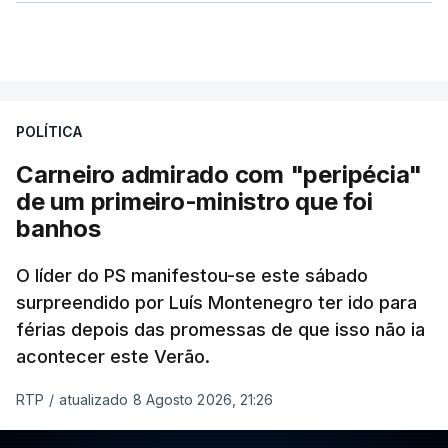
POLÍTICA
Carneiro admirado com "peripécia"
de um primeiro-ministro que foi
banhos
O líder do PS manifestou-se este sábado
surpreendido por Luís Montenegro ter ido para
férias depois das promessas de que isso não ia
acontecer este Verão.
RTP
/
atualizado 8 Agosto 2026, 21:26