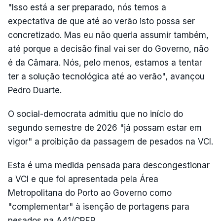
"Isso está a ser preparado, nós temos a
expectativa de que até ao verão isto possa ser
concretizado. Mas eu não queria assumir também,
até porque a decisão final vai ser do Governo, não
é da Câmara. Nós, pelo menos, estamos a tentar
ter a solução tecnológica até ao verão", avançou
Pedro Duarte.
O social-democrata admitiu que no início do
segundo semestre de 2026 "já possam estar em
vigor" a proibição da passagem de pesados na VCI.
Esta é uma medida pensada para descongestionar
a VCI e que foi apresentada pela Área
Metropolitana do Porto ao Governo como
"complementar" à isenção de portagens para
pesados na A41/CREP.