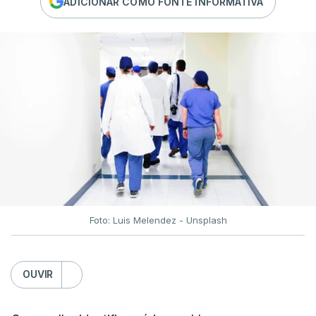
ADICIONAR COMO FONTE INFORMATIVA
Foto: Luis Melendez - Unsplash
OUVIR