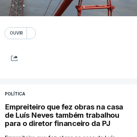
OUVIR
POLÍTICA
Empreiteiro que fez obras na casa
de Luís Neves também trabalhou
para o diretor financeiro da PJ