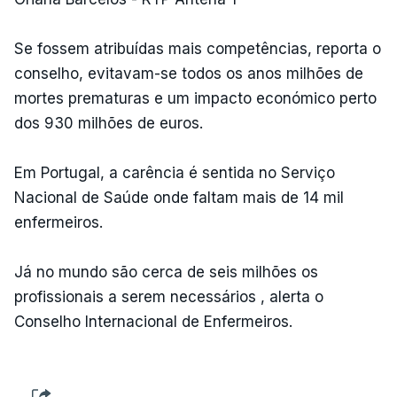
Se fossem atribuídas mais competências, reporta o
conselho, evitavam-se todos os anos milhões de
mortes prematuras e um impacto económico perto
dos 930 milhões de euros.
Em Portugal, a carência é sentida no Serviço
Nacional de Saúde onde faltam mais de 14 mil
enfermeiros.
Já no mundo são cerca de seis milhões os
profissionais a serem necessários , alerta o
Conselho Internacional de Enfermeiros.