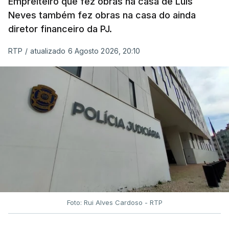
Empreiteiro que fez obras na casa de Luís
Neves também fez obras na casa do ainda
diretor financeiro da PJ.
RTP
/
atualizado 6 Agosto 2026, 20:10
Foto: Rui Alves Cardoso - RTP