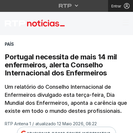
Entrar
Portugal necessita de 
PAÍS
Portugal necessita de mais 14 mil
enfermeiros, alerta Conselho
Internacional dos Enfermeiros
Um relatório do Conselho Internacional de
Enfermeiros divulgado esta terça-feira, Dia
Mundial dos Enfermeiros, aponta a carência que
existe em todo o mundo destes profissionais.
RTP Antena 1
/
atualizado 12 Maio 2026, 08:22