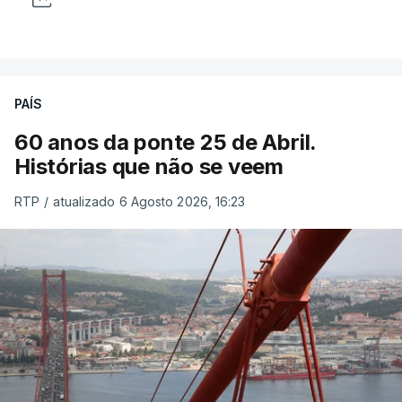
PAÍS
60 anos da ponte 25 de Abril.
Histórias que não se veem
RTP
/
atualizado 6 Agosto 2026, 16:23