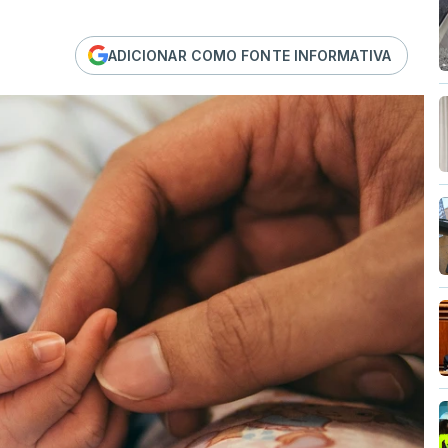
ADICIONAR COMO FONTE INFORMATIVA