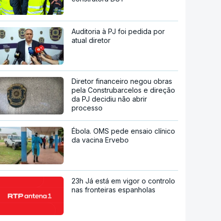
Auditoria à PJ foi pedida por
atual diretor
Diretor financeiro negou obras
pela Construbarcelos e direção
da PJ decidiu não abrir
processo
Ébola. OMS pede ensaio clínico
da vacina Ervebo
23h Já está em vigor o controlo
nas fronteiras espanholas