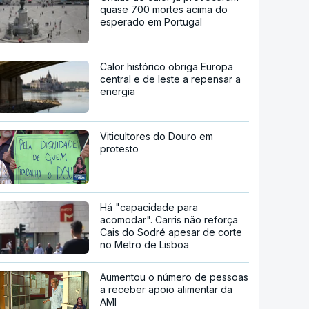
quase 700 mortes acima do
esperado em Portugal
Calor histórico obriga Europa
central e de leste a repensar a
energia
Viticultores do Douro em
protesto
Há "capacidade para
acomodar". Carris não reforça
Cais do Sodré apesar de corte
no Metro de Lisboa
Aumentou o número de pessoas
a receber apoio alimentar da
AMI