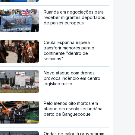
Ruanda em negociações para
receber migrantes deportados
de países europeus
Ceuta. Espanha espera
transferir menores para o
continente "dentro de
semanas"
Novo ataque com drones
provoca incêndio em centro
logístico russo
Pelo menos oito mortos em
ataque em escola secundária
perto de Banguecoque
Ondas de calor já provocaram