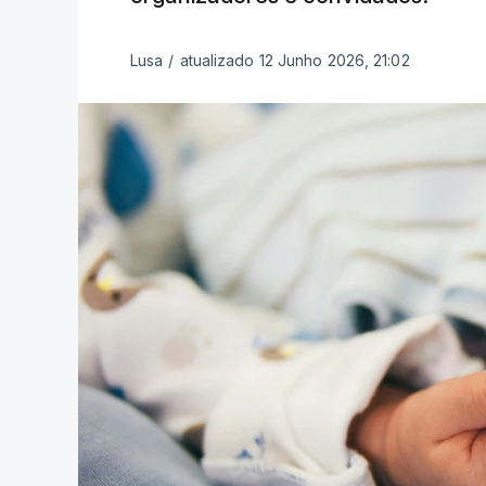
Lusa
/
atualizado 12 Junho 2026, 21:02