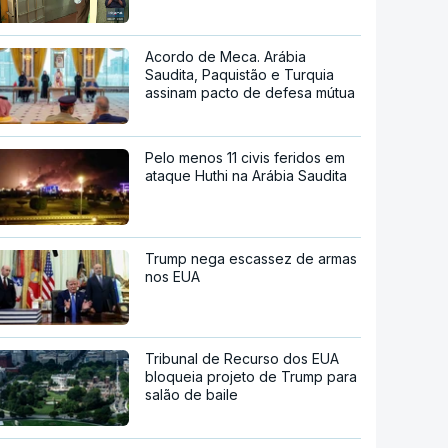
Acordo de Meca. Arábia
Saudita, Paquistão e Turquia
assinam pacto de defesa mútua
Pelo menos 11 civis feridos em
ataque Huthi na Arábia Saudita
Trump nega escassez de armas
nos EUA
Tribunal de Recurso dos EUA
bloqueia projeto de Trump para
salão de baile