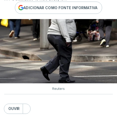
ADICIONAR COMO FONTE INFORMATIVA
Reuters
OUVIR