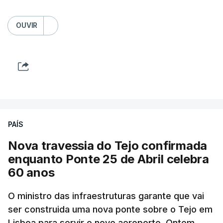
OUVIR
PAÍS
Nova travessia do Tejo confirmada
enquanto Ponte 25 de Abril celebra
60 anos
O ministro das infraestruturas garante que vai
ser construida uma nova ponte sobre o Tejo em
Lisboa para servir o novo aeroporto. Ontem