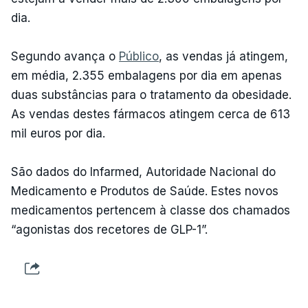
dia.
Segundo avança o
Público
, as vendas já atingem,
em média, 2.355 embalagens por dia em apenas
duas substâncias para o tratamento da obesidade.
As vendas destes fármacos atingem cerca de 613
mil euros por dia.
São dados do Infarmed, Autoridade Nacional do
Medicamento e Produtos de Saúde. Estes novos
medicamentos pertencem à classe dos chamados
“agonistas dos recetores de GLP-1”.