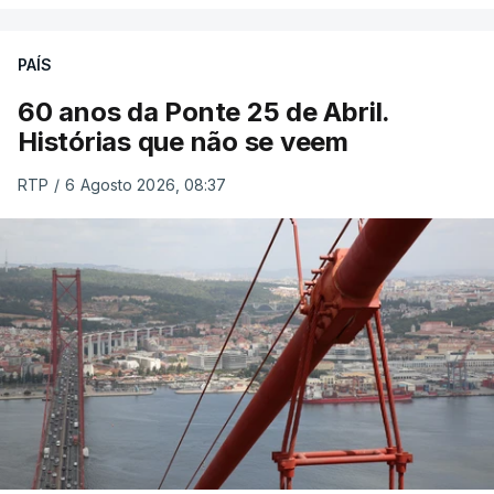
PAÍS
60 anos da Ponte 25 de Abril.
Histórias que não se veem
RTP
/
6 Agosto 2026, 08:37