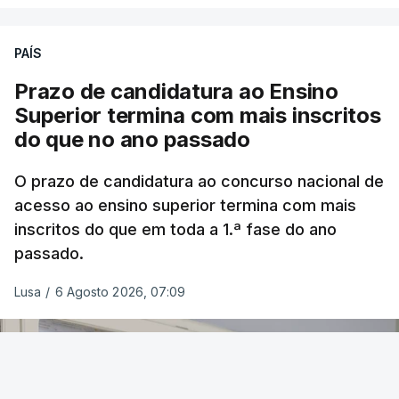
PAÍS
Prazo de candidatura ao Ensino
Superior termina com mais inscritos
do que no ano passado
O prazo de candidatura ao concurso nacional de
acesso ao ensino superior termina com mais
inscritos do que em toda a 1.ª fase do ano
passado.
Lusa
/
6 Agosto 2026, 07:09