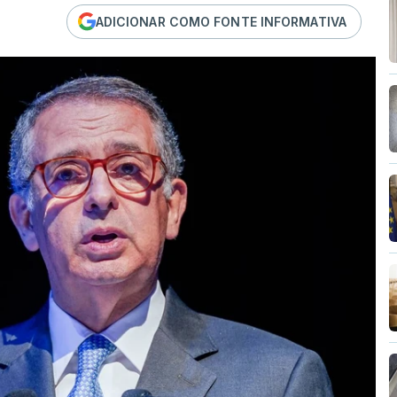
ADICIONAR COMO FONTE INFORMATIVA