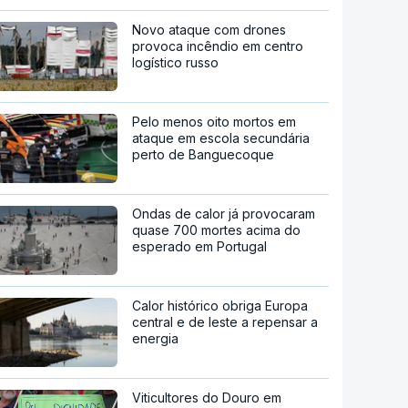
Novo ataque com drones
provoca incêndio em centro
logístico russo
Pelo menos oito mortos em
ataque em escola secundária
perto de Banguecoque
Ondas de calor já provocaram
quase 700 mortes acima do
esperado em Portugal
Calor histórico obriga Europa
central e de leste a repensar a
energia
Viticultores do Douro em