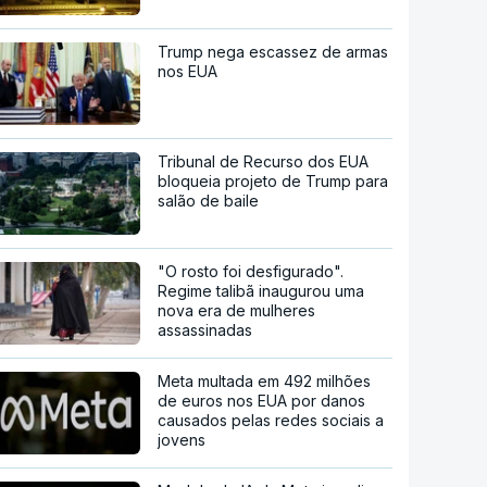
Trump nega escassez de armas
nos EUA
Tribunal de Recurso dos EUA
bloqueia projeto de Trump para
salão de baile
"O rosto foi desfigurado".
Regime talibã inaugurou uma
nova era de mulheres
assassinadas
Meta multada em 492 milhões
de euros nos EUA por danos
causados pelas redes sociais a
jovens