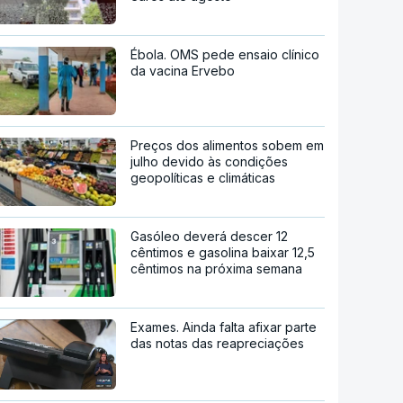
Ébola. OMS pede ensaio clínico
da vacina Ervebo
Preços dos alimentos sobem em
julho devido às condições
geopolíticas e climáticas
Gasóleo deverá descer 12
cêntimos e gasolina baixar 12,5
cêntimos na próxima semana
Exames. Ainda falta afixar parte
das notas das reapreciações