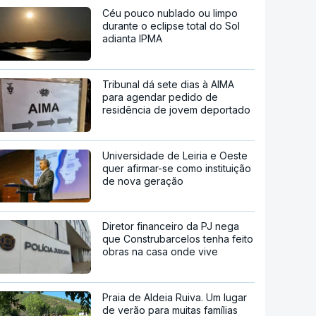
Céu pouco nublado ou limpo
durante o eclipse total do Sol
adianta IPMA
Tribunal dá sete dias à AIMA
para agendar pedido de
residência de jovem deportado
Universidade de Leiria e Oeste
quer afirmar-se como instituição
de nova geração
Diretor financeiro da PJ nega
que Construbarcelos tenha feito
obras na casa onde vive
Praia de Aldeia Ruiva. Um lugar
de verão para muitas famílias