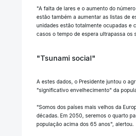
"A falta de lares e o aumento do número
estão também a aumentar as listas de e
unidades estão totalmente ocupadas e 
casos o tempo de espera ultrapassa os 
"Tsunami social"
A estes dados, o Presidente juntou o a
"significativo envelhecimento" da popul
"Somos dos países mais velhos da Europ
décadas. Em 2050, seremos o quarto pa
população acima dos 65 anos", alertou.