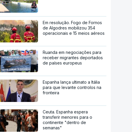
Em resolução. Fogo de Fornos
de Algodres mobilizou 354
operacionais e 15 meios aéreos
Ruanda em negociações para
receber migrantes deportados
de países europeus
Espanha lança ultimato a Itália
para que levante controlos na
fronteira
Ceuta. Espanha espera
transferir menores para o
continente "dentro de
semanas"