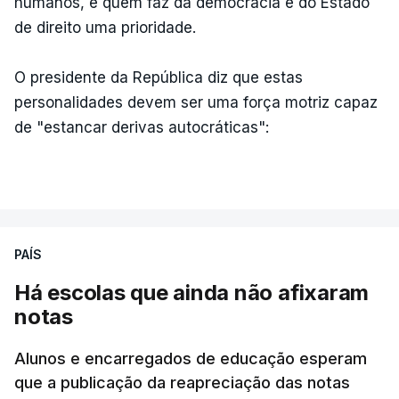
humanos, e quem faz da democracia e do Estado
de direito uma prioridade.
O presidente da República diz que estas
personalidades devem ser uma força motriz capaz
de "estancar derivas autocráticas":
PAÍS
Há escolas que ainda não afixaram
notas
Alunos e encarregados de educação esperam
que a publicação da reapreciação das notas