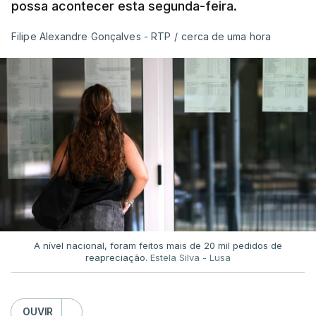
possa acontecer esta segunda-feira.
Filipe Alexandre Gonçalves - RTP
/
cerca de uma hora
A nível nacional, foram feitos mais de 20 mil pedidos de
reapreciação.
Estela Silva - Lusa
OUVIR