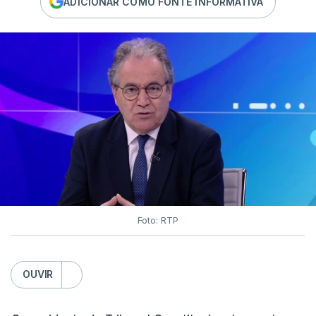
ADICIONAR COMO FONTE INFORMATIVA
Foto: RTP
OUVIR