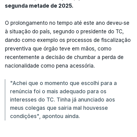
segunda metade de 2025.
O prolongamento no tempo até este ano deveu-se
à situação do país, segundo o presidente do TC,
dando como exemplo os processos de fiscalização
preventiva que órgão teve em mãos, como
recentemente a decisão de chumbar a perda de
nacionalidade como pena acessória.
"Achei que o momento que escolhi para a
renúncia foi o mais adequado para os
interesses do TC. Tinha já anunciado aos
meus colegas que sairia mal houvesse
condições", apontou ainda.