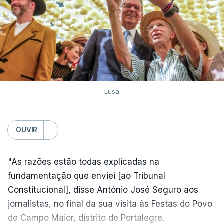
Lusa
OUVIR
"As razões estão todas explicadas na
fundamentação que enviei [ao Tribunal
Constitucional], disse António José Seguro aos
jornalistas, no final da sua visita às Festas do Povo
de Campo Maior, distrito de Portalegre.