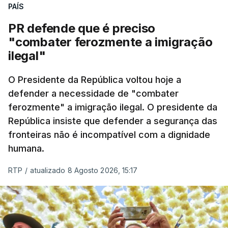
PAÍS
PR defende que é preciso
"combater ferozmente a imigração
ilegal"
O Presidente da República voltou hoje a
defender a necessidade de "combater
ferozmente" a imigração ilegal. O presidente da
República insiste que defender a segurança das
fronteiras não é incompatível com a dignidade
humana.
RTP
/
atualizado 8 Agosto 2026, 15:17