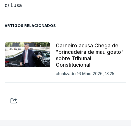
c/ Lusa
ARTIGOS RELACIONADOS
Carneiro acusa Chega de
"brincadeira de mau gosto"
sobre Tribunal
Constitucional
atualizado 16 Maio 2026, 13:25