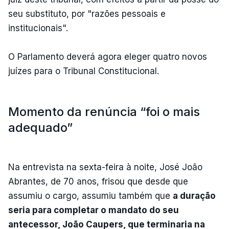
seu substituto, por "razões pessoais e
institucionais".
O Parlamento deverá agora eleger quatro novos
juízes para o Tribunal Constitucional.
Momento da renúncia “foi o mais
adequado”
Na entrevista na sexta-feira à noite, José João
Abrantes, de 70 anos, frisou que desde que
assumiu o cargo, assumiu também que
a duração
seria para completar o mandato do seu
antecessor, João Caupers, que terminaria na