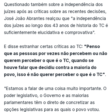
Questionado também sobre a independência dos
juízes após as críticas sobre as recentes decisões,
José João Abrantes realçou que "a independência
dos juízes ao longo dos 43 anos de historia do TC é
suficientemente elucidativa e comprovativa".
E disse estranhar certas críticas ao TC:
"Penso
que as pessoas por vezes não percebem ou não
querem perceber o que é o TC, quando se
houve falar que decidiu contra a maioria do
povo, isso é não querer perceber o que é o TC"
.
"Estamos a falar de uma coisa muito importante. O
poder legislativo, o Governo e as maiorias
parlamentares têm o direto de concretizar as
opções legislativas para as quais o povo votou.