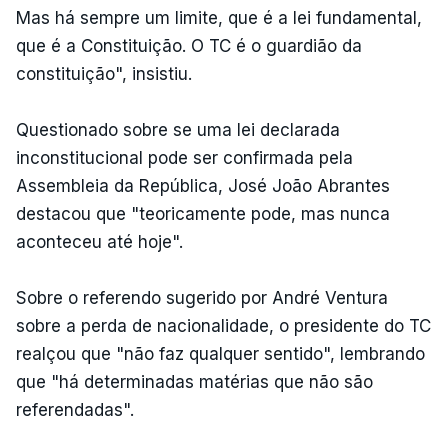
Mas há sempre um limite, que é a lei fundamental,
que é a Constituição. O TC é o guardião da
constituição", insistiu.
Questionado sobre se uma lei declarada
inconstitucional pode ser confirmada pela
Assembleia da República, José João Abrantes
destacou que "teoricamente pode, mas nunca
aconteceu até hoje".
Sobre o referendo sugerido por André Ventura
sobre a perda de nacionalidade, o presidente do TC
realçou que "não faz qualquer sentido", lembrando
que "há determinadas matérias que não são
referendadas".