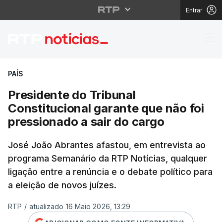
Entrar
Presidente do Tribunal
PAÍS
Presidente do Tribunal
Constitucional garante que não foi
pressionado a sair do cargo
José João Abrantes afastou, em entrevista ao
programa Semanário da RTP Notícias, qualquer
ligação entre a renúncia e o debate político para
a eleição de novos juízes.
RTP
/
atualizado 16 Maio 2026, 13:29