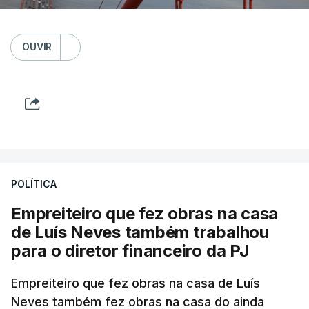
OUVIR
POLÍTICA
Empreiteiro que fez obras na casa
de Luís Neves também trabalhou
para o diretor financeiro da PJ
Empreiteiro que fez obras na casa de Luís
Neves também fez obras na casa do ainda