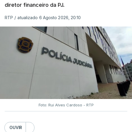
diretor financeiro da PJ.
RTP
/
atualizado 6 Agosto 2026, 20:10
Foto: Rui Alves Cardoso - RTP
OUVIR