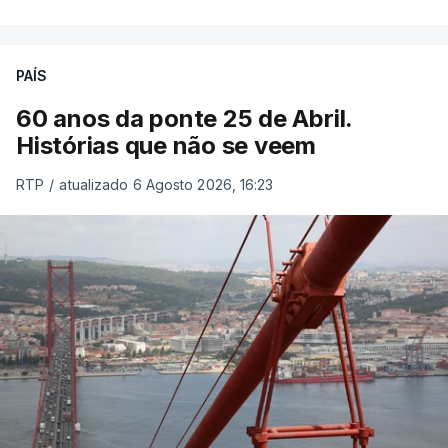
PAÍS
60 anos da ponte 25 de Abril.
Histórias que não se veem
RTP
/
atualizado 6 Agosto 2026, 16:23