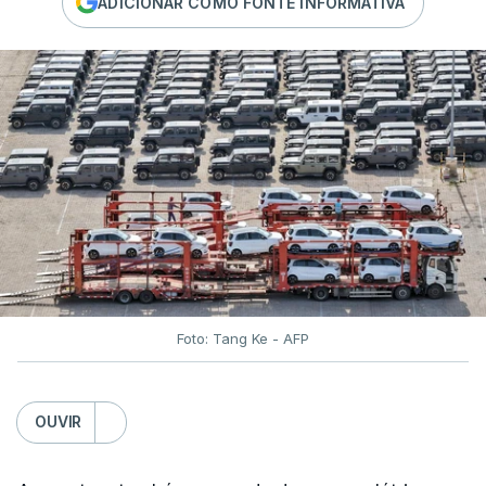
ADICIONAR COMO FONTE INFORMATIVA
Foto: Tang Ke - AFP
OUVIR