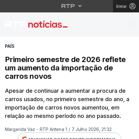
Entrar
Primeiro semestre de 
PAÍS
Primeiro semestre de 2026 reflete
um aumento da importação de
carros novos
Apesar de continuar a aumentar a procura de
carros usados, no primeiro semestre do ano, a
importação de carros novos aumentou, em
relação ao mesmo período no ano passado.
Margarida Vaz - RTP Antena 1
/
7 Julho 2026, 21:32