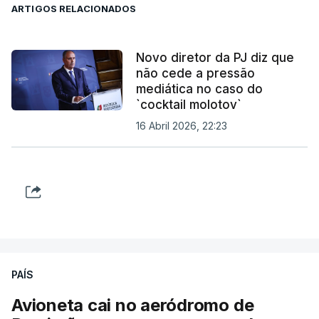
ARTIGOS RELACIONADOS
Novo diretor da PJ diz que
não cede a pressão
mediática no caso do
`cocktail molotov`
16 Abril 2026, 22:23
PAÍS
Avioneta cai no aeródromo de