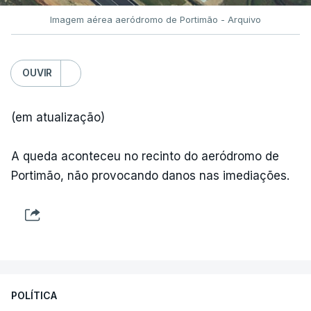
Imagem aérea aeródromo de Portimão - Arquivo
OUVIR
(em atualização)
A queda aconteceu no recinto do aeródromo de
Portimão, não provocando danos nas imediações.
POLÍTICA