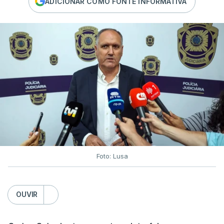
ADICIONAR COMO FONTE INFORMATIVA
Foto: Lusa
OUVIR