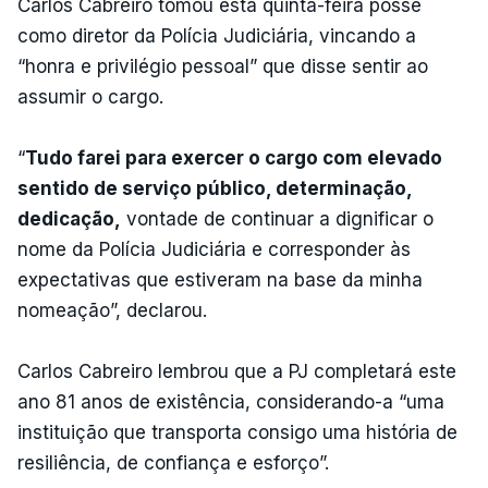
Carlos Cabreiro tomou esta quinta-feira posse
como diretor da Polícia Judiciária, vincando a
“honra e privilégio pessoal” que disse sentir ao
assumir o cargo.
“
Tudo farei para exercer o cargo com elevado
sentido de serviço público, determinação,
dedicação,
vontade de continuar a dignificar o
nome da Polícia Judiciária e corresponder às
expectativas que estiveram na base da minha
nomeação”, declarou.
Carlos Cabreiro lembrou que a PJ completará este
ano 81 anos de existência, considerando-a “uma
instituição que transporta consigo uma história de
resiliência, de confiança e esforço”.