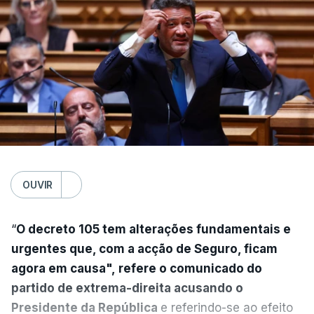
OUVIR
“
O decreto 105 tem alterações fundamentais e
urgentes que, com a acção de Seguro, ficam
agora em causa", refere o comunicado do
partido de extrema-direita acusando o
Presidente da República
e referindo-se ao efeito