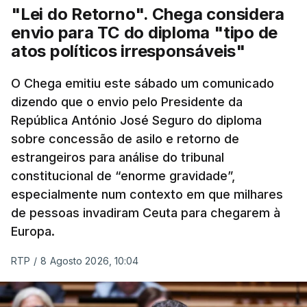
"Lei do Retorno". Chega considera
envio para TC do diploma "tipo de
atos políticos irresponsáveis"
O Chega emitiu este sábado um comunicado
dizendo que o envio pelo Presidente da
República António José Seguro do diploma
sobre concessão de asilo e retorno de
estrangeiros para análise do tribunal
constitucional de “enorme gravidade”,
especialmente num contexto em que milhares
de pessoas invadiram Ceuta para chegarem à
Europa.
RTP
/
8 Agosto 2026, 10:04