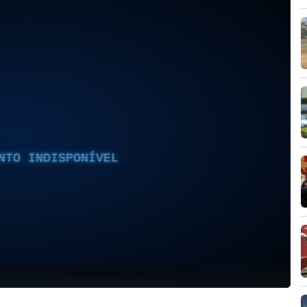
NTO INDISPONÍVEL