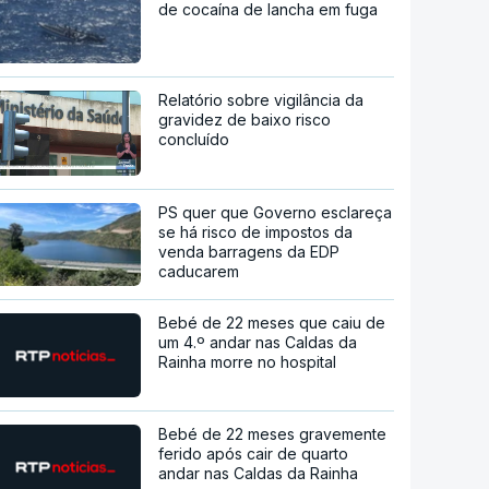
de cocaína de lancha em fuga
Relatório sobre vigilância da
gravidez de baixo risco
concluído
PS quer que Governo esclareça
se há risco de impostos da
venda barragens da EDP
caducarem
Bebé de 22 meses que caiu de
um 4.º andar nas Caldas da
Rainha morre no hospital
Bebé de 22 meses gravemente
ferido após cair de quarto
andar nas Caldas da Rainha