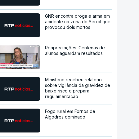
GNR encontra droga e arma em
acidente na zona do Seixal que
provocou dois mortos
Reapreciações. Centenas de
alunos aguardam resultados
Ministério recebeu relatório
sobre vigilância da gravidez de
baixo risco e prepara
regulamentação
Fogo rural em Fornos de
Algodres dominado