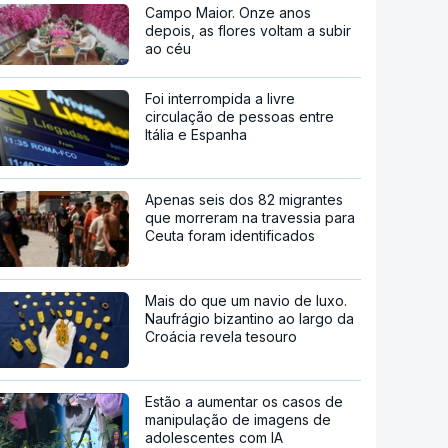
Campo Maior. Onze anos
depois, as flores voltam a subir
ao céu
Foi interrompida a livre
circulação de pessoas entre
Itália e Espanha
Apenas seis dos 82 migrantes
que morreram na travessia para
Ceuta foram identificados
Mais do que um navio de luxo.
Naufrágio bizantino ao largo da
Croácia revela tesouro
Estão a aumentar os casos de
manipulação de imagens de
adolescentes com IA