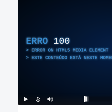
ERRO
100
ERROR ON HTML5 MEDIA ELEMENT
ESTE CONTEÚDO ESTÁ NESTE MOME