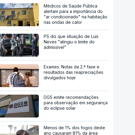
Médicos de Saúde Pública
alertam para a importância do
"ar condicionado" na habitação
nas ondas de calor
PS diz que situação de Luís
Neves "atingiu o limite do
admissível"
Exames. Notas da 2.ª fase e
resultados das reapreciações
divulgados hoje
DGS emite recomendações
para observação em segurança
do eclipse solar
Menos de 1% dos fogos deste
ano causaram 81% da área