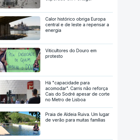
Calor histórico obriga Europa
central e de leste a repensar a
energia
Viticultores do Douro em
protesto
Há "capacidade para
acomodar". Carris não reforça
Cais do Sodré apesar de corte
no Metro de Lisboa
Praia de Aldeia Ruiva. Um lugar
de verão para muitas famílias