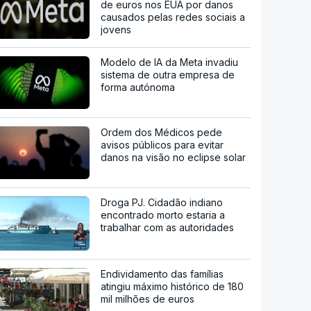
de euros nos EUA por danos
causados pelas redes sociais a
jovens
Modelo de IA da Meta invadiu
sistema de outra empresa de
forma autónoma
Ordem dos Médicos pede
avisos públicos para evitar
danos na visão no eclipse solar
Droga PJ. Cidadão indiano
encontrado morto estaria a
trabalhar com as autoridades
Endividamento das famílias
atingiu máximo histórico de 180
mil milhões de euros