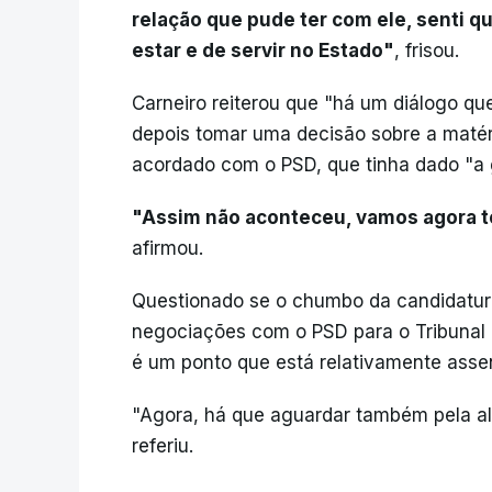
relação que pude ter com ele, senti q
estar e de servir no Estado"
, frisou.
Carneiro reiterou que "há um diálogo que
depois tomar uma decisão sobre a matéri
acordado com o PSD, que tinha dado "a 
"Assim não aconteceu, vamos agora 
afirmou.
Questionado se o chumbo da candidatur
negociações com o PSD para o Tribunal 
é um ponto que está relativamente assen
"Agora, há que aguardar também pela al
referiu.