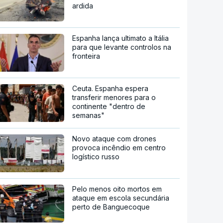
ardida
Espanha lança ultimato a Itália
para que levante controlos na
fronteira
Ceuta. Espanha espera
transferir menores para o
continente "dentro de
semanas"
Novo ataque com drones
provoca incêndio em centro
logístico russo
Pelo menos oito mortos em
ataque em escola secundária
perto de Banguecoque