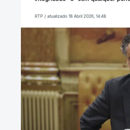
RTP
/
atualizado 18 Abril 2026, 14:48