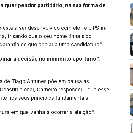
ualquer pendor partidário, na sua forma de
 está a ser desenvolvido com ele" e o PS irá
a, frisando que o seu nome tinha sido
garantia de que apoiaria uma candidatura".
tomar a decisão no momento oportuno"
,
a de Tiago Antunes põe em causa as
Constitucional, Carneiro respondeu "que esse
te nos seus princípios fundamentais".
tura em que venha a ocorrer a eleição",