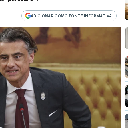
ADICIONAR COMO FONTE INFORMATIVA