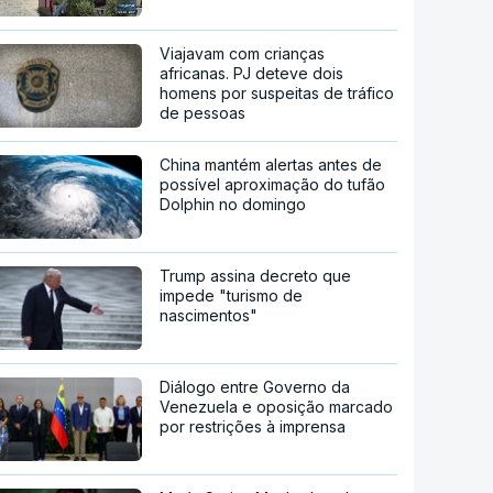
Viajavam com crianças
africanas. PJ deteve dois
homens por suspeitas de tráfico
de pessoas
China mantém alertas antes de
possível aproximação do tufão
Dolphin no domingo
Trump assina decreto que
impede "turismo de
nascimentos"
Diálogo entre Governo da
Venezuela e oposição marcado
por restrições à imprensa