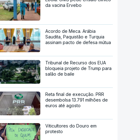
da vacina Ervebo
Acordo de Meca. Arábia
Saudita, Paquistão e Turquia
assinam pacto de defesa mútua
Tribunal de Recurso dos EUA
bloqueia projeto de Trump para
salão de baile
Reta final de execução. PRR
desembolsa 13.791 milhões de
euros até agosto
Viticultores do Douro em
protesto