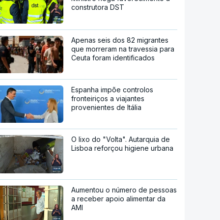
construtora DST
Apenas seis dos 82 migrantes
que morreram na travessia para
Ceuta foram identificados
Espanha impõe controlos
fronteiriços a viajantes
provenientes de Itália
O lixo do "Volta". Autarquia de
Lisboa reforçou higiene urbana
Aumentou o número de pessoas
a receber apoio alimentar da
AMI