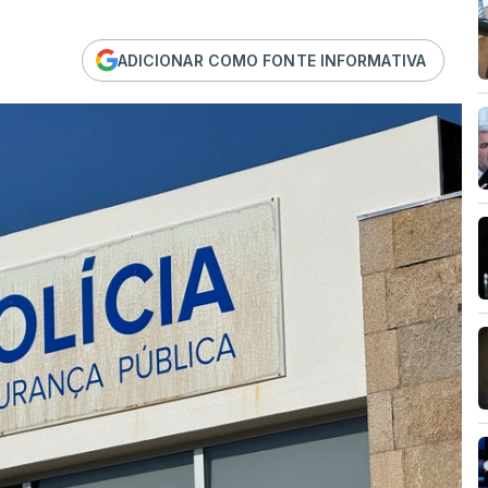
ADICIONAR COMO FONTE INFORMATIVA