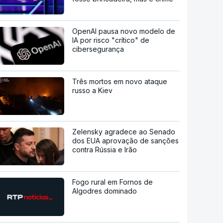
OpenAI pausa novo modelo de
IA por risco "crítico" de
cibersegurança
Três mortos em novo ataque
russo a Kiev
Zelensky agradece ao Senado
dos EUA aprovação de sanções
contra Rússia e Irão
Fogo rural em Fornos de
Algodres dominado