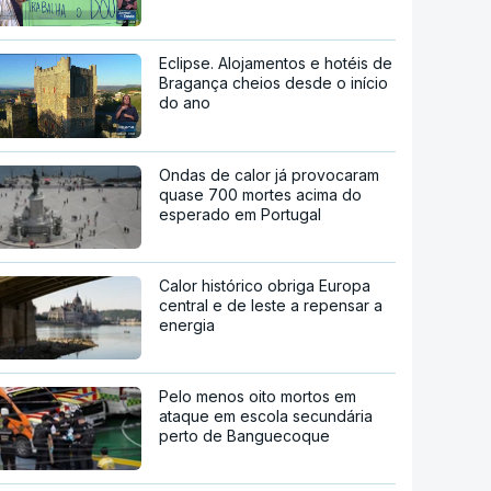
Eclipse. Alojamentos e hotéis de
Bragança cheios desde o início
do ano
Ondas de calor já provocaram
quase 700 mortes acima do
esperado em Portugal
Calor histórico obriga Europa
central e de leste a repensar a
energia
Pelo menos oito mortos em
ataque em escola secundária
perto de Banguecoque