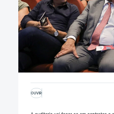
OUVIR