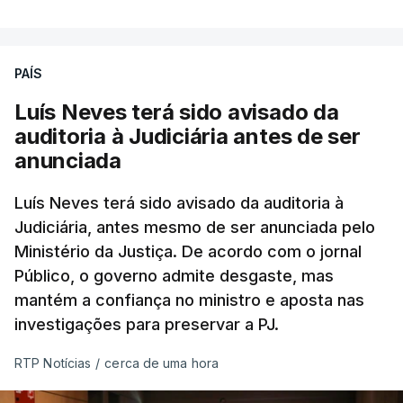
PAÍS
Luís Neves terá sido avisado da
auditoria à Judiciária antes de ser
anunciada
Luís Neves terá sido avisado da auditoria à
Judiciária, antes mesmo de ser anunciada pelo
Ministério da Justiça. De acordo com o jornal
Público, o governo admite desgaste, mas
mantém a confiança no ministro e aposta nas
investigações para preservar a PJ.
RTP Notícias
/
cerca de uma hora