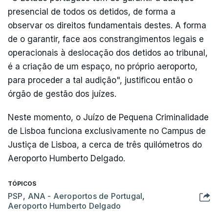
presencial de todos os detidos, de forma a
observar os direitos fundamentais destes. A forma
de o garantir, face aos constrangimentos legais e
operacionais à deslocação dos detidos ao tribunal,
é a criação de um espaço, no próprio aeroporto,
para proceder a tal audição", justificou então o
órgão de gestão dos juízes.
Neste momento, o Juízo de Pequena Criminalidade
de Lisboa funciona exclusivamente no Campus de
Justiça de Lisboa, a cerca de três quilómetros do
Aeroporto Humberto Delgado.
TÓPICOS
PSP
,
ANA - Aeroportos de Portugal
,
Aeroporto Humberto Delgado