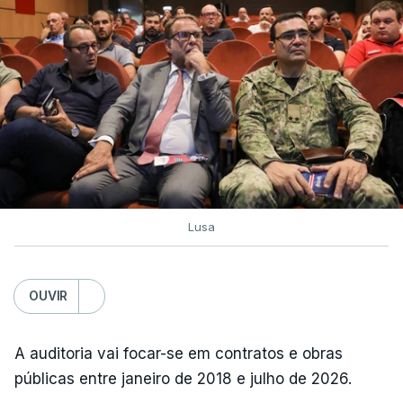
Lusa
OUVIR
A auditoria vai focar-se em contratos e obras
públicas entre janeiro de 2018 e julho de 2026.