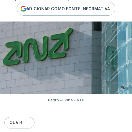
ADICIONAR COMO FONTE INFORMATIVA
Pedro A. Pina - RTP
OUVIR