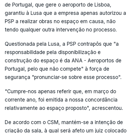
de Portugal, que gere o aeroporto de Lisboa,
garantiu à Lusa que a empresa apenas autorizou a
PSP a realizar obras no espaço em causa, não
tendo qualquer outra intervenção no processo.
Questionada pela Lusa, a PSP contrapôs que "a
responsabilidade pela disponibilização e
construção do espaço é da ANA - Aeroportos de
Portugal, pelo que não compete" à força de
segurança "pronunciar-se sobre esse processo".
"Cumpre-nos apenas referir que, em março do
corrente ano, foi emitida a nossa concordância
relativamente ao espaço proposto", acrescentou.
De acordo com o CSM, mantém-se a intenção de
criação da sala, à qual será afeto um juiz colocado