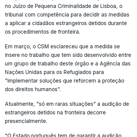
no Juízo de Pequena Criminalidade de Lisboa, o
tribunal com competência para decidir as medidas
a aplicar a cidadãos estrangeiros detidos durante
os procedimentos de fronteira.
Em março, o CSM esclareceu que a medida se
insere no trabalho que tem sido desenvolvido entre
um grupo de trabalho deste órgão e a Agência das
Nações Unidas para os Refugiados para
"implementar soluções que reforcem a proteção
dos direitos humanos".
Atualmente, "só em raras situações" a audição de
estrangeiros detidos na fronteira decorre
presencialmente.
"O Estado português tem de garantir a audição