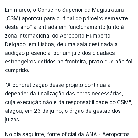
Em março, o Conselho Superior da Magistratura
(CSM) apontou para o "final do primeiro semestre
deste ano" a entrada em funcionamento junto à
zona internacional do Aeroporto Humberto
Delgado, em Lisboa, de uma sala destinada à
audição presencial por um juiz dos cidadãos
estrangeiros detidos na fronteira, prazo que não foi
cumprido.
"A concretização desse projeto continua a
depender da finalização das obras necessárias,
cuja execução não é da responsabilidade do CSM",
alegou, em 23 de julho, o órgão de gestão dos
juízes.
No dia seguinte, fonte oficial da ANA - Aeroportos