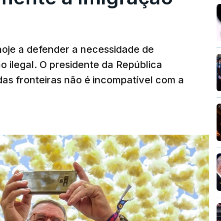
hoje a defender a necessidade de
 ilegal. O presidente da República
das fronteiras não é incompatível com a