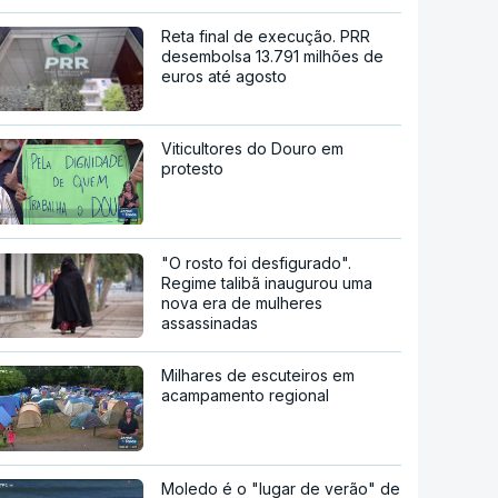
Reta final de execução. PRR
desembolsa 13.791 milhões de
euros até agosto
Viticultores do Douro em
protesto
"O rosto foi desfigurado".
Regime talibã inaugurou uma
nova era de mulheres
assassinadas
Milhares de escuteiros em
acampamento regional
Moledo é o "lugar de verão" de