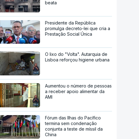
beata
Presidente da República
promulga decreto-lei que cria a
Prestação Social Única
O lixo do "Volta". Autarquia de
Lisboa reforçou higiene urbana
Aumentou o número de pessoas
a receber apoio alimentar da
AMI
Fórum das Ilhas do Pacífico
termina sem condenação
conjunta a teste de míssil da
China