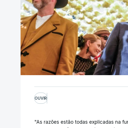
OUVIR
"As razões estão todas explicadas na f