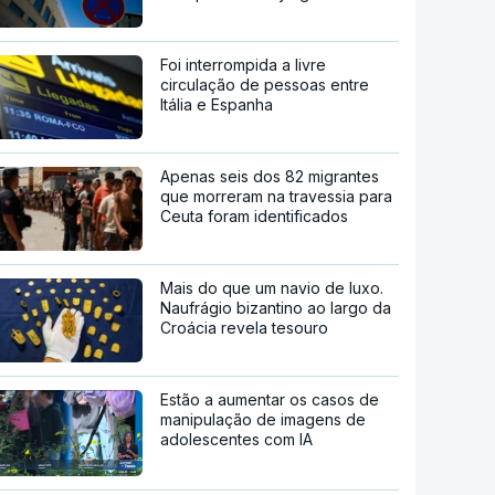
Foi interrompida a livre
circulação de pessoas entre
Itália e Espanha
Apenas seis dos 82 migrantes
que morreram na travessia para
Ceuta foram identificados
Mais do que um navio de luxo.
Naufrágio bizantino ao largo da
Croácia revela tesouro
Estão a aumentar os casos de
manipulação de imagens de
adolescentes com IA