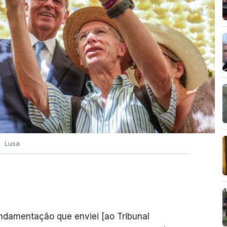
Lusa
undamentação que enviei [ao Tribunal