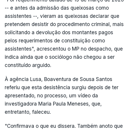
-- e antes da admissão das queixosas como
assistentes --, vieram as queixosas declarar que
pretendem desistir do procedimento criminal, mais
solicitando a devolução dos montantes pagos
pelos requerimentos de constituição como
assistentes", acrescentou o MP no despacho, que
indica ainda que o sociólogo não chegou a ser
constituído arguido.
À agência Lusa, Boaventura de Sousa Santos
referiu que esta desistência surgiu depois de ter
apresentado, no processo, um vídeo da
investigadora Maria Paula Meneses, que,
entretanto, faleceu.
"Confirmava o que eu dissera. Também anoto que