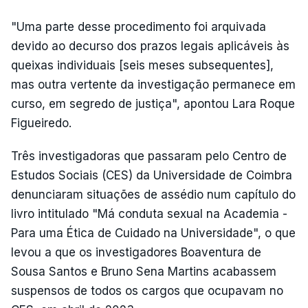
"Uma parte desse procedimento foi arquivada
devido ao decurso dos prazos legais aplicáveis às
queixas individuais [seis meses subsequentes],
mas outra vertente da investigação permanece em
curso, em segredo de justiça", apontou Lara Roque
Figueiredo.
Três investigadoras que passaram pelo Centro de
Estudos Sociais (CES) da Universidade de Coimbra
denunciaram situações de assédio num capítulo do
livro intitulado "Má conduta sexual na Academia -
Para uma Ética de Cuidado na Universidade", o que
levou a que os investigadores Boaventura de
Sousa Santos e Bruno Sena Martins acabassem
suspensos de todos os cargos que ocupavam no