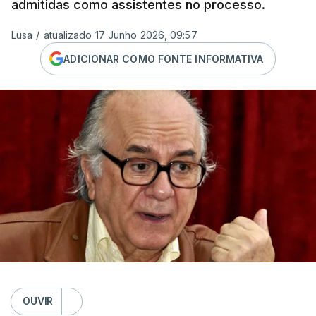
admitidas como assistentes no processo.
Lusa
/
atualizado 17 Junho 2026, 09:57
ADICIONAR COMO FONTE INFORMATIVA
OUVIR