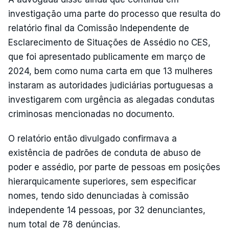
investigação uma parte do processo que resulta do
relatório final da Comissão Independente de
Esclarecimento de Situações de Assédio no CES,
que foi apresentado publicamente em março de
2024, bem como numa carta em que 13 mulheres
instaram as autoridades judiciárias portuguesas a
investigarem com urgência as alegadas condutas
criminosas mencionadas no documento.
O relatório então divulgado confirmava a
existência de padrões de conduta de abuso de
poder e assédio, por parte de pessoas em posições
hierarquicamente superiores, sem especificar
nomes, tendo sido denunciadas à comissão
independente 14 pessoas, por 32 denunciantes,
num total de 78 denúncias.