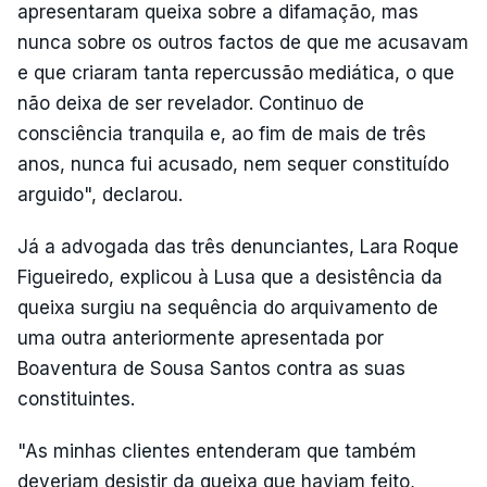
apresentaram queixa sobre a difamação, mas
nunca sobre os outros factos de que me acusavam
e que criaram tanta repercussão mediática, o que
não deixa de ser revelador. Continuo de
consciência tranquila e, ao fim de mais de três
anos, nunca fui acusado, nem sequer constituído
arguido", declarou.
Já a advogada das três denunciantes, Lara Roque
Figueiredo, explicou à Lusa que a desistência da
queixa surgiu na sequência do arquivamento de
uma outra anteriormente apresentada por
Boaventura de Sousa Santos contra as suas
constituintes.
"As minhas clientes entenderam que também
deveriam desistir da queixa que haviam feito,