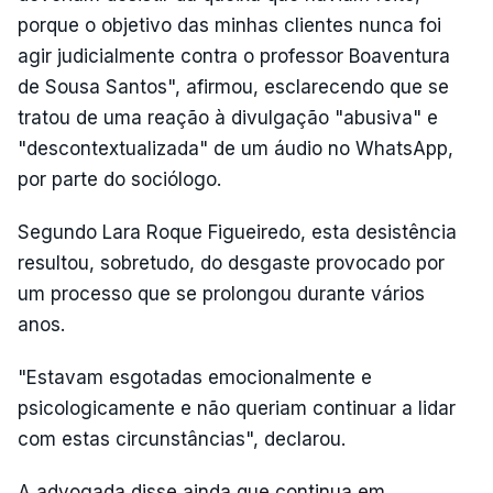
porque o objetivo das minhas clientes nunca foi
agir judicialmente contra o professor Boaventura
de Sousa Santos", afirmou, esclarecendo que se
tratou de uma reação à divulgação "abusiva" e
"descontextualizada" de um áudio no WhatsApp,
por parte do sociólogo.
Segundo Lara Roque Figueiredo, esta desistência
resultou, sobretudo, do desgaste provocado por
um processo que se prolongou durante vários
anos.
"Estavam esgotadas emocionalmente e
psicologicamente e não queriam continuar a lidar
com estas circunstâncias", declarou.
A advogada disse ainda que continua em