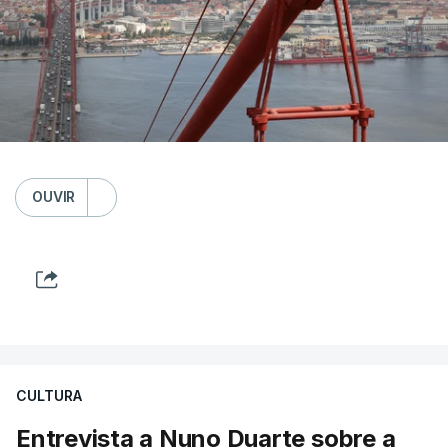
OUVIR
CULTURA
Entrevista a Nuno Duarte sobre a