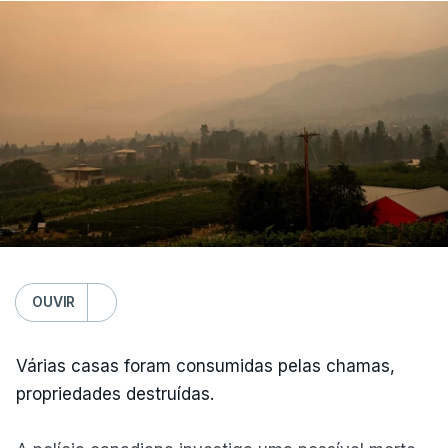
OUVIR
Várias casas foram consumidas pelas chamas,
propriedades destruídas.