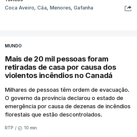
Coca Aveiro
,
Câa
,
Menores
,
Gafanha
MUNDO
Mais de 20 mil pessoas foram
retiradas de casa por causa dos
violentos incêndios no Canadá
Milhares de pessoas têm ordem de evacuação.
O governo da província declarou o estado de
emergência por causa de dezenas de incêndios
florestais que estão descontrolados.
10 min.
RTP
/