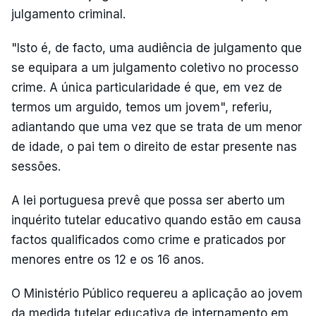
julgamento criminal.
"Isto é, de facto, uma audiência de julgamento que
se equipara a um julgamento coletivo no processo
crime. A única particularidade é que, em vez de
termos um arguido, temos um jovem", referiu,
adiantando que uma vez que se trata de um menor
de idade, o pai tem o direito de estar presente nas
sessões.
A lei portuguesa prevê que possa ser aberto um
inquérito tutelar educativo quando estão em causa
factos qualificados como crime e praticados por
menores entre os 12 e os 16 anos.
O Ministério Público requereu a aplicação ao jovem
da medida tutelar educativa de internamento em