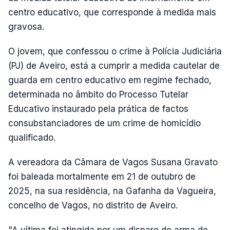
centro educativo, que corresponde à medida mais
gravosa.
O jovem, que confessou o crime à Polícia Judiciária
(PJ) de Aveiro, está a cumprir a medida cautelar de
guarda em centro educativo em regime fechado,
determinada no âmbito do Processo Tutelar
Educativo instaurado pela prática de factos
consubstanciadores de um crime de homicídio
qualificado.
A vereadora da Câmara de Vagos Susana Gravato
foi baleada mortalmente em 21 de outubro de
2025, na sua residência, na Gafanha da Vagueira,
concelho de Vagos, no distrito de Aveiro.