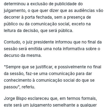
determinou a exclusão de publicidade do
julgamento, o que quer dizer que as audiências vão
decorrer à porta fechada, sem a presença de
público ou da comunicação social, exceto na
leitura da decisão, que será pública.
Contudo, o juiz presidente informou que no final da
sessão será emitida uma nota informativa sobre o
decurso da mesma.
"Sempre que se justificar, e possivelmente no final
da sessão, faz-se uma comunicação para dar
conhecimento à comunicação social do que se
passou", referiu.
Jorge Bispo esclareceu que, em termos formais,
este será um julgamento semelhante a qualquer