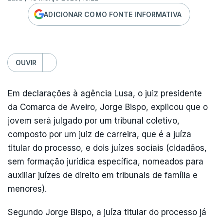
ADICIONAR COMO FONTE INFORMATIVA
OUVIR
Em declarações à agência Lusa, o juiz presidente
da Comarca de Aveiro, Jorge Bispo, explicou que o
jovem será julgado por um tribunal coletivo,
composto por um juiz de carreira, que é a juíza
titular do processo, e dois juízes sociais (cidadãos,
sem formação jurídica específica, nomeados para
auxiliar juízes de direito em tribunais de família e
menores).
Segundo Jorge Bispo, a juíza titular do processo já