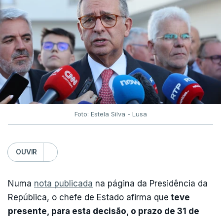
Foto: Estela Silva - Lusa
OUVIR
Numa
nota publicada
na página da Presidência da
República, o chefe de Estado afirma que
teve
presente, para esta decisão, o prazo de 31 de