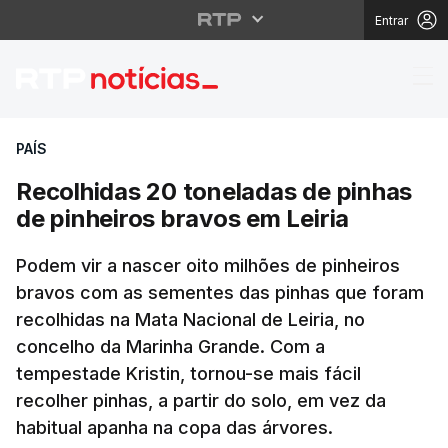
Entrar
Recolhidas 20 tonelada
PAÍS
Recolhidas 20 toneladas de pinhas
de pinheiros bravos em Leiria
Podem vir a nascer oito milhões de pinheiros
bravos com as sementes das pinhas que foram
recolhidas na Mata Nacional de Leiria, no
concelho da Marinha Grande. Com a
tempestade Kristin, tornou-se mais fácil
recolher pinhas, a partir do solo, em vez da
habitual apanha na copa das árvores.