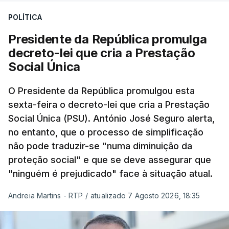
POLÍTICA
Presidente da República promulga
decreto-lei que cria a Prestação
Social Única
O Presidente da República promulgou esta
sexta-feira o decreto-lei que cria a Prestação
Social Única (PSU). António José Seguro alerta,
no entanto, que o processo de simplificação
não pode traduzir-se "numa diminuição da
proteção social" e que se deve assegurar que
"ninguém é prejudicado" face à situação atual.
Andreia Martins - RTP
/
atualizado 7 Agosto 2026, 18:35