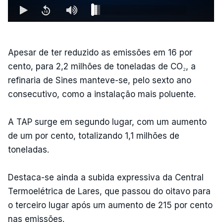
Apesar de ter reduzido as emissões em 16 por
cento, para 2,2 milhões de toneladas de CO₂, a
refinaria de Sines manteve-se, pelo sexto ano
consecutivo, como a instalação mais poluente.
A TAP surge em segundo lugar, com um aumento
de um por cento, totalizando 1,1 milhões de
toneladas.
Destaca-se ainda a subida expressiva da Central
Termoelétrica de Lares, que passou do oitavo para
o terceiro lugar após um aumento de 215 por cento
nas emissões.