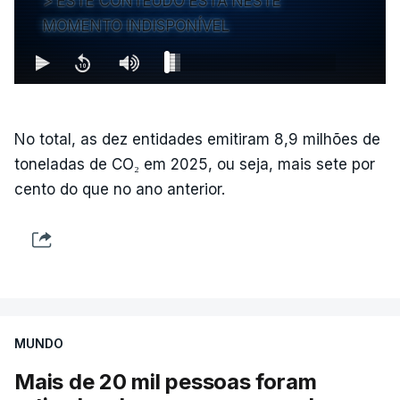
ESTE CONTEÚDO ESTÁ NESTE
MOMENTO INDISPONÍVEL
No total, as dez entidades emitiram 8,9 milhões de
toneladas de CO₂ em 2025, ou seja, mais sete por
cento do que no ano anterior.
MUNDO
Mais de 20 mil pessoas foram