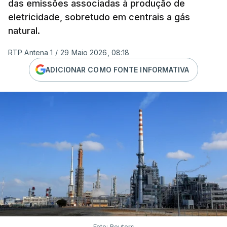
das emissões associadas à produção de
eletricidade, sobretudo em centrais a gás
natural.
RTP Antena 1
/
29 Maio 2026, 08:18
ADICIONAR COMO FONTE INFORMATIVA
Foto: Reuters