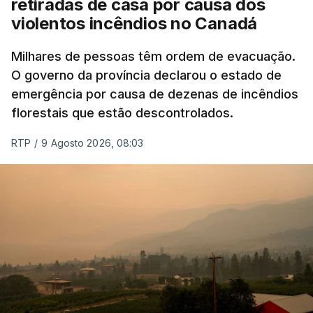
retiradas de casa por causa dos
violentos incêndios no Canadá
Milhares de pessoas têm ordem de evacuação.
O governo da província declarou o estado de
emergência por causa de dezenas de incêndios
florestais que estão descontrolados.
RTP
/
9 Agosto 2026, 08:03