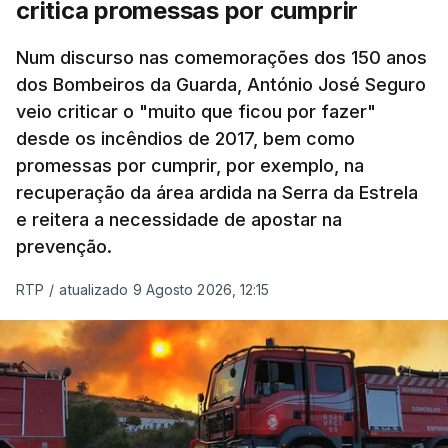
critica promessas por cumprir
Num discurso nas comemorações dos 150 anos
dos Bombeiros da Guarda, António José Seguro
veio criticar o "muito que ficou por fazer"
desde os incêndios de 2017, bem como
promessas por cumprir, por exemplo, na
recuperação da área ardida na Serra da Estrela
e reitera a necessidade de apostar na
prevenção.
RTP
/
atualizado 9 Agosto 2026, 12:15