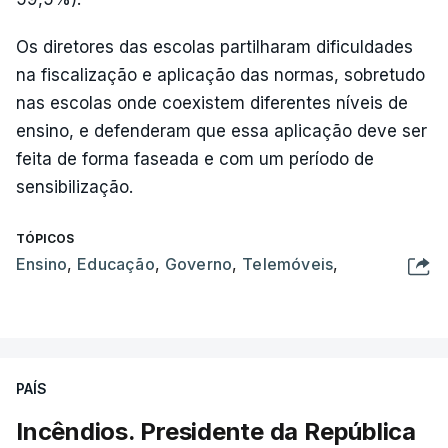
Os diretores das escolas partilharam dificuldades
na fiscalização e aplicação das normas, sobretudo
nas escolas onde coexistem diferentes níveis de
ensino, e defenderam que essa aplicação deve ser
feita de forma faseada e com um período de
sensibilização.
TÓPICOS
Ensino
,
Educação
,
Governo
,
Telemóveis
,
PAÍS
Incêndios. Presidente da República