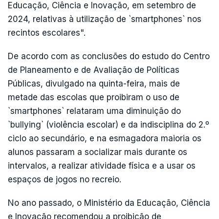
Educação, Ciência e Inovação, em setembro de
2024, relativas à utilização de `smartphones` nos
recintos escolares".
De acordo com as conclusões do estudo do Centro
de Planeamento e de Avaliação de Políticas
Públicas, divulgado na quinta-feira, mais de
metade das escolas que proibiram o uso de
`smartphones` relataram uma diminuição do
`bullying` (violência escolar) e da indisciplina do 2.º
ciclo ao secundário, e na esmagadora maioria os
alunos passaram a socializar mais durante os
intervalos, a realizar atividade física e a usar os
espaços de jogos no recreio.
No ano passado, o Ministério da Educação, Ciência
e Inovação recomendou a proibição de