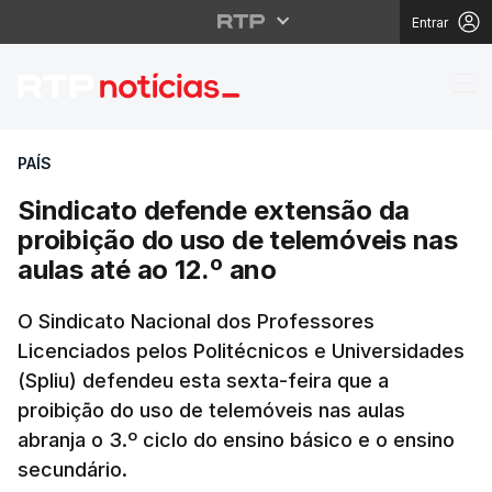
Entrar
Sindicato defende exte
PAÍS
Sindicato defende extensão da
proibição do uso de telemóveis nas
aulas até ao 12.º ano
O Sindicato Nacional dos Professores
Licenciados pelos Politécnicos e Universidades
(Spliu) defendeu esta sexta-feira que a
proibição do uso de telemóveis nas aulas
abranja o 3.º ciclo do ensino básico e o ensino
secundário.