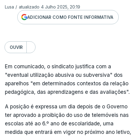
Lusa
/
atualizado 4 Julho 2025, 20:19
ADICIONAR COMO FONTE INFORMATIVA
OUVIR
Em comunicado, o sindicato justifica com a
"eventual utilização abusiva ou subversiva" dos
aparelhos "em determinados contextos da relação
pedagógica, das aprendizagens e das avaliações".
A posição é expressa um dia depois de o Governo
ter aprovado a proibição do uso de telemóveis nas
escolas até ao 6.º ano de escolaridade, uma
medida que entrará em vigor no próximo ano letivo,