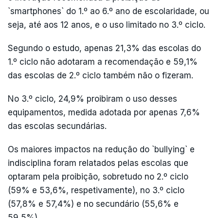
`smartphones` do 1.º ao 6.º ano de escolaridade, ou
seja, até aos 12 anos, e o uso limitado no 3.º ciclo.
Segundo o estudo, apenas 21,3% das escolas do
1.º ciclo não adotaram a recomendação e 59,1%
das escolas de 2.º ciclo também não o fizeram.
No 3.º ciclo, 24,9% proibiram o uso desses
equipamentos, medida adotada por apenas 7,6%
das escolas secundárias.
Os maiores impactos na redução do `bullying` e
indisciplina foram relatados pelas escolas que
optaram pela proibição, sobretudo no 2.º ciclo
(59% e 53,6%, respetivamente), no 3.º ciclo
(57,8% e 57,4%) e no secundário (55,6% e
59,5%).