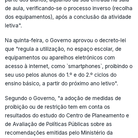
de aula, verificando-se o processo inverso (recolha
dos equipamentos), após a conclusão da atividade
letiva".
Na quinta-feira, o Governo aprovou o decreto-lei
que "regula a utilização, no espaço escolar, de
equipamentos ou aparelhos eletrónicos com
acesso à internet, como `smartphones`, proibindo o
seu uso pelos alunos do 1.º e do 2.º ciclos do
ensino básico, a partir do próximo ano letivo".
Segundo o Governo, "a adoção de medidas de
proibição ou de restrição tem em conta os
resultados do estudo do Centro de Planeamento e
de Avaliação de Políticas Públicas sobre as
recomendações emitidas pelo Ministério da