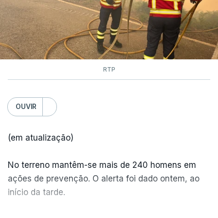
RTP
OUVIR
(em atualização)
No terreno mantêm-se mais de 240 homens em
ações de prevenção. O alerta foi dado ontem, ao
início da tarde.