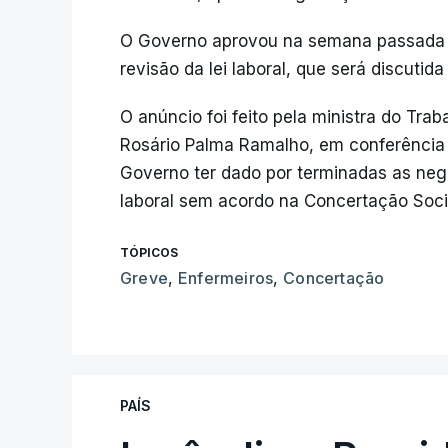
O Governo aprovou na semana passada e
revisão da lei laboral, que será discutid
O anúncio foi feito pela ministra do Tra
Rosário Palma Ramalho, em conferência
Governo ter dado por terminadas as neg
laboral sem acordo na Concertação Soci
TÓPICOS
Greve
,
Enfermeiros
,
Concertação
PAÍS