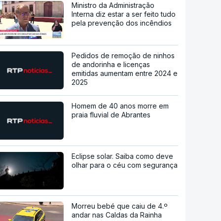
Ministro da Administração
Interna diz estar a ser feito tudo
pela prevenção dos incêndios
Pedidos de remoção de ninhos
de andorinha e licenças
emitidas aumentam entre 2024 e
2025
Homem de 40 anos morre em
praia fluvial de Abrantes
Eclipse solar. Saiba como deve
olhar para o céu com segurança
Morreu bebé que caiu de 4.º
andar nas Caldas da Rainha