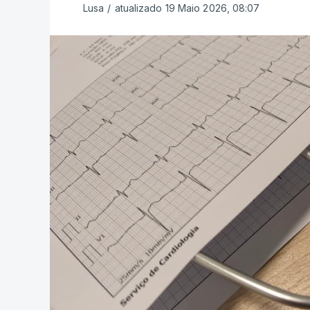
Lusa
/
atualizado 19 Maio 2026, 08:07