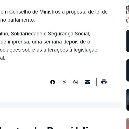
m Conselho de Ministros a proposta de lei de
a no parlamento.
balho, Solidariedade e Segurança Social,
 de imprensa, uma semana depois de o
ociações sobre as alterações à legislação
al.