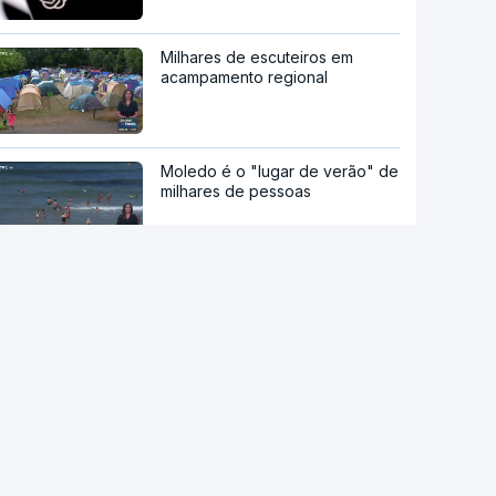
Milhares de escuteiros em
acampamento regional
Moledo é o "lugar de verão" de
milhares de pessoas