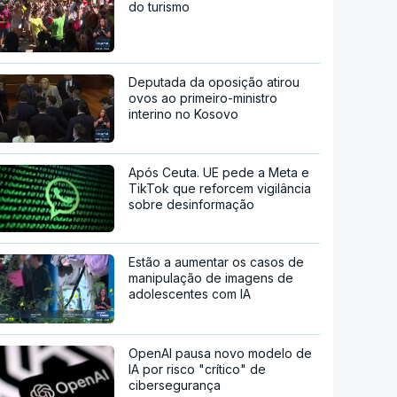
do turismo
Deputada da oposição atirou
ovos ao primeiro-ministro
interino no Kosovo
Após Ceuta. UE pede a Meta e
TikTok que reforcem vigilância
sobre desinformação
Estão a aumentar os casos de
manipulação de imagens de
adolescentes com IA
OpenAI pausa novo modelo de
IA por risco "crítico" de
cibersegurança