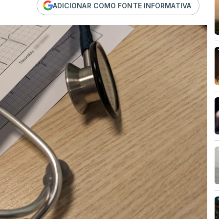
ADICIONAR COMO FONTE INFORMATIVA