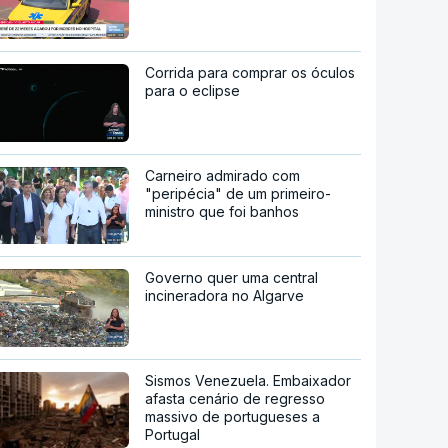
Corrida para comprar os óculos
para o eclipse
Carneiro admirado com
"peripécia" de um primeiro-
ministro que foi banhos
Governo quer uma central
incineradora no Algarve
Sismos Venezuela. Embaixador
afasta cenário de regresso
massivo de portugueses a
Portugal