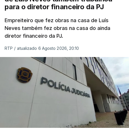
para o diretor financeiro da PJ
Empreiteiro que fez obras na casa de Luís
Neves também fez obras na casa do ainda
diretor financeiro da PJ.
RTP
/
atualizado 6 Agosto 2026, 20:10