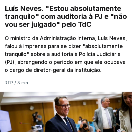
Luís Neves. "Estou absolutamente
tranquilo" com auditoria à PJ e "não
vou ser julgado" pelo TdC
O ministro da Administração Interna, Luís Neves,
falou à imprensa para se dizer "absolutamente
tranquilo" sobre a auditoria à Polícia Judiciária
(PJ), abrangendo o período em que ele ocupava
o cargo de diretor-geral da instituição.
RTP
/
8 min.