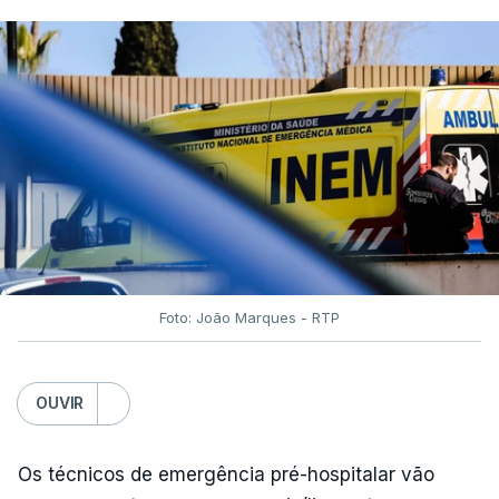
Foto: João Marques - RTP
OUVIR
Os técnicos de emergência pré-hospitalar vão