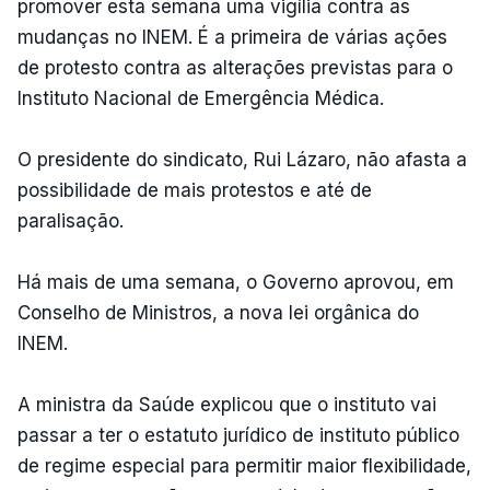
promover esta semana uma vigília contra as
mudanças no INEM. É a primeira de várias ações
de protesto contra as alterações previstas para o
Instituto Nacional de Emergência Médica.
O presidente do sindicato, Rui Lázaro, não afasta a
possibilidade de mais protestos e até de
paralisação.
Há mais de uma semana, o Governo aprovou, em
Conselho de Ministros, a nova lei orgânica do
INEM.
A ministra da Saúde explicou que o instituto vai
passar a ter o estatuto jurídico de instituto público
de regime especial para permitir maior flexibilidade,