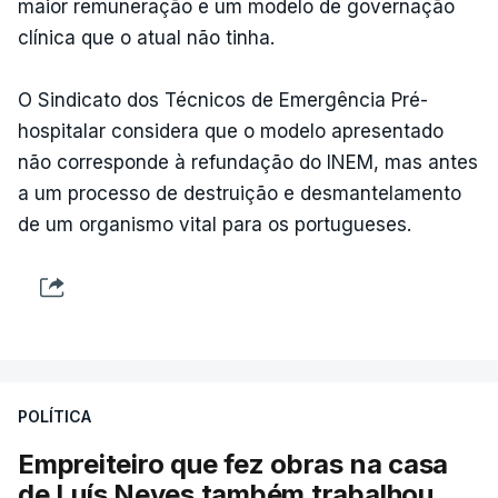
maior remuneração e um modelo de governação
clínica que o atual não tinha.
O Sindicato dos Técnicos de Emergência Pré-
hospitalar considera que o modelo apresentado
não corresponde à refundação do INEM, mas antes
a um processo de destruição e desmantelamento
de um organismo vital para os portugueses.
POLÍTICA
Empreiteiro que fez obras na casa
de Luís Neves também trabalhou